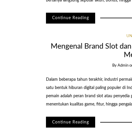
bertanya langsung seputar akun, bonus, hingga
Continue Reading
UN
Mengenal Brand Slot dan
Me
By
Admin
o
Dalam beberapa tahun terakhir, industri perma
satu bentuk hiburan digital paling populer di In
pemain adalah peran brand slot atau penyedia p
menentukan kualitas game, fitur, hingga penga
Continue Reading