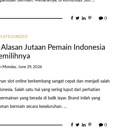
 panduan bermain. Menariknya, di komunitas Slot …
0
CATEGORIZED
 Alasan Jutaan Pemain Indonesia
milihnya
n
Monday, June 29, 2026
inan slot online berkembang sangat cepat dan menjadi salah
donesia. Salah satu hal yang sering luput dari perhatian
ermainan yang berada di balik layar. Brand inilah yang
laman bermain secara keseluruhan. …
0