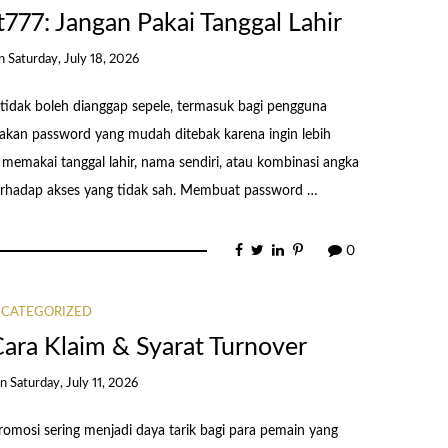
777: Jangan Pakai Tanggal Lahir
n
Saturday, July 18, 2026
 tidak boleh dianggap sepele, termasuk bagi pengguna
akan password yang mudah ditebak karena ingin lebih
i memakai tanggal lahir, nama sendiri, atau kombinasi angka
erhadap akses yang tidak sah. Membuat password …
0
CATEGORIZED
Cara Klaim & Syarat Turnover
on
Saturday, July 11, 2026
romosi sering menjadi daya tarik bagi para pemain yang