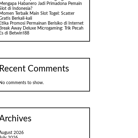
Mengapa Habanero Jadi Primadona Pemain
Slot di Indonesia?
Momen Terbaik Main Slot Togel: Scatter
Gratis Berkali-kali
Etika Promosi Permainan Berisiko di Internet
Break Away Deluxe Microgaming: Trik Pecah
Es di Betwin188
Recent Comments
No comments to show.
Archives
August 2026
July 2026