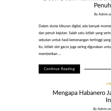
Penuh
By
Admin
o
Dalam dunia hiburan digital, ada banyak mome
dan penuh kejutan. Salah satu istilah yang se
sebutan untuk hasil kemenangan tertinggi yan
itu, istilah slot gacor juga sering digunakan
memberikan …
Continue Reading
UN
Mengapa Habanero Ja
I
By
Admin
o