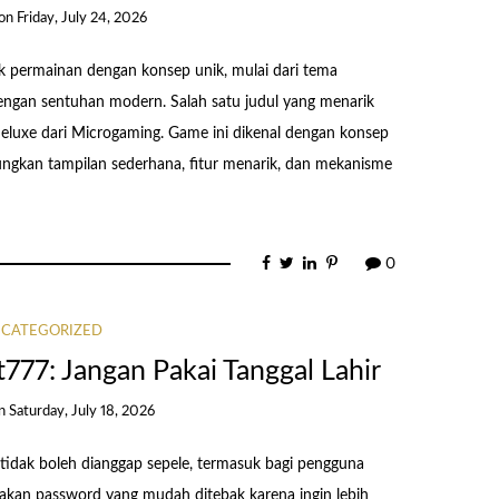
on
Friday, July 24, 2026
 permainan dengan konsep unik, mulai dari tema
dengan sentuhan modern. Salah satu judul yang menarik
eluxe dari Microgaming. Game ini dikenal dengan konsep
gkan tampilan sederhana, fitur menarik, dan mekanisme
0
CATEGORIZED
777: Jangan Pakai Tanggal Lahir
n
Saturday, July 18, 2026
 tidak boleh dianggap sepele, termasuk bagi pengguna
akan password yang mudah ditebak karena ingin lebih