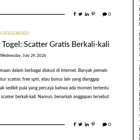
0
CATEGORIZED
ogel: Scatter Gratis Berkali-kali
n
Wednesday, July 29, 2026
samaan dalam berbagai diskusi di internet. Banyak pemain
scatter, free spin, atau bonus lain yang dianggap
ak sedikit pula yang percaya bahwa ada momen tertentu
catter berkali-kali. Namun, benarkah anggapan tersebut
0