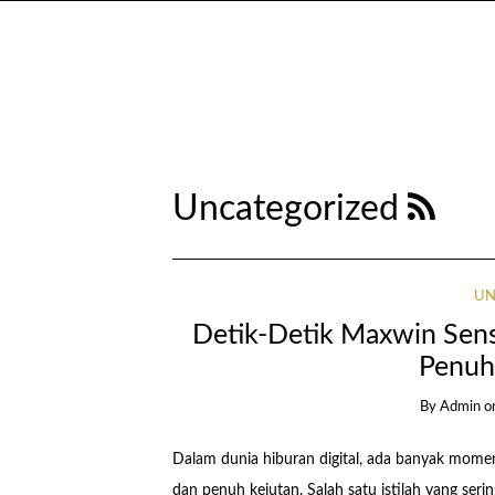
Uncategorized
UN
Detik-Detik Maxwin Sens
Penuh
By
Admin
o
Dalam dunia hiburan digital, ada banyak mome
dan penuh kejutan. Salah satu istilah yang se