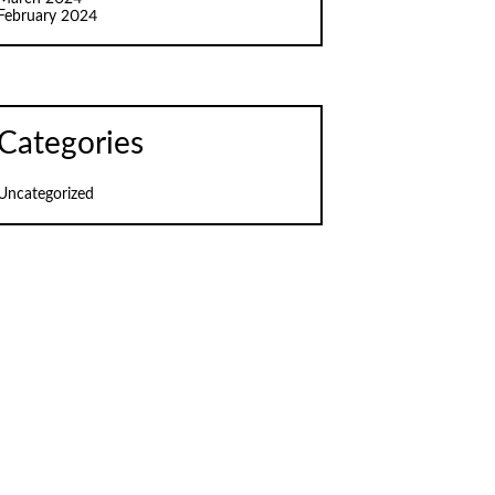
February 2024
Categories
Uncategorized