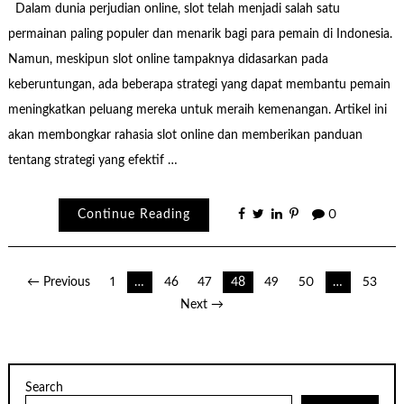
Dalam dunia perjudian online, slot telah menjadi salah satu
permainan paling populer dan menarik bagi para pemain di Indonesia.
Namun, meskipun slot online tampaknya didasarkan pada
keberuntungan, ada beberapa strategi yang dapat membantu pemain
meningkatkan peluang mereka untuk meraih kemenangan. Artikel ini
akan membongkar rahasia slot online dan memberikan panduan
tentang strategi yang efektif …
Continue Reading
0
Posts
← Previous
1
…
46
47
48
49
50
…
53
Next →
pagination
Search