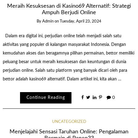
Meraih Kesuksesan di Kasino69 Alternatif: Strategi
Ampuh Berjudi Online
By
Admin
on
Tuesday, April 23, 2024
Dalam era digital ini, perjudian online telah menjadi salah satu
aktivitas yang populer di kalangan masyarakat Indonesia. Dengan
kemudahan akses dan beragamnya pilihan permainan, bettor memiliki
peluang besar untuk meraih kesuksesan dan keuntungan di dunia
perjudian online. Salah satu platform yang banyak dicari oleh para
bettor adalah kasino69 alternatif. Dalam artikel ini, kita akan …
Continue Reading
0
UNCATEGORIZED
Menjelajahi Sensasi Taruhan Online: Pengalaman