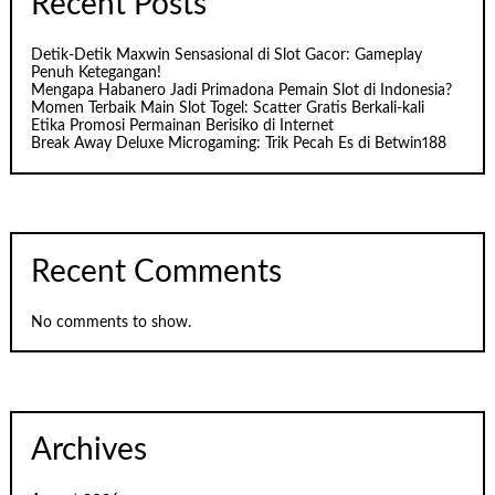
Recent Posts
Detik-Detik Maxwin Sensasional di Slot Gacor: Gameplay
Penuh Ketegangan!
Mengapa Habanero Jadi Primadona Pemain Slot di Indonesia?
Momen Terbaik Main Slot Togel: Scatter Gratis Berkali-kali
Etika Promosi Permainan Berisiko di Internet
Break Away Deluxe Microgaming: Trik Pecah Es di Betwin188
Recent Comments
No comments to show.
Archives