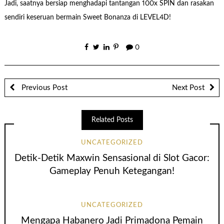
Jadi, saatnya bersiap menghadapi tantangan 100x SPIN dan rasakan
sendiri keseruan bermain Sweet Bonanza di LEVEL4D!
0
Previous Post
Next Post
Related Posts
UNCATEGORIZED
Detik-Detik Maxwin Sensasional di Slot Gacor:
Gameplay Penuh Ketegangan!
UNCATEGORIZED
Mengapa Habanero Jadi Primadona Pemain