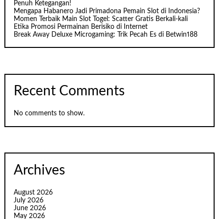
Penuh Ketegangan!
Mengapa Habanero Jadi Primadona Pemain Slot di Indonesia?
Momen Terbaik Main Slot Togel: Scatter Gratis Berkali-kali
Etika Promosi Permainan Berisiko di Internet
Break Away Deluxe Microgaming: Trik Pecah Es di Betwin188
Recent Comments
No comments to show.
Archives
August 2026
July 2026
June 2026
May 2026