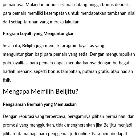
pemainnya. Mulai dari bonus selamat datang hingga bonus deposit,
para pemain memiliki kesempatan untuk mendapatkan tambahan nilai
dari setiap taruhan yang mereka lakukan.
Program Loyalti yang Menguntungkan
Selain itu, Belijitu juga memiliki program loyalitas yang
menguntungkan bagi para pemain yang setia. Dengan mengumpulkan
poin loyalitas, para pemain dapat menukarkannya dengan berbagai
hadiah menarik, seperti bonus tambahan, putaran gratis, atau hadiah
fisik.
Mengapa Memilih Belijitu?
Pengalaman Bermain yang Memuaskan
Dengan reputasi yang terpercaya, beragamnya pilihan permainan, dan
promosi yang menggiurkan, tidak mengherankan jika Belijitu menjadi
pilihan utama bagi para penggemar judi online. Para pemain dapat