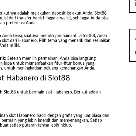
berikutnya adalah melakukan deposit ke akun Anda. Slot88
i dari transfer bank hingga e-wallet, sehingga Anda bisa
an preferensi Anda.
do Anda terisi, saatnya memilih permainan! Di Slot88, Anda
slot dari Habanero. Pilih tema yang menarik dan sesuaikan
nda miliki.
rik
: Setelah memilih permainan, Anda bisa langsung
n lupa untuk memanfaatkan fitur-fitur bonus yang
liers, untuk meningkatkan peluang kemenangan Anda.
t Habanero di Slot88
 Slot88 untuk bermain slot Habanero. Berikut adalah
inan slot Habanero hadir dengan grafis yang luar biasa dan
 bermain yang lebih imersif dan menyenangkan. Setiap
uat setiap putaran terasa lebih hidup.