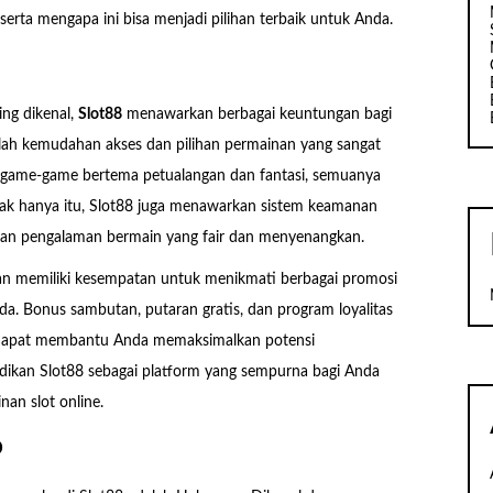
ta mengapa ini bisa menjadi pilihan terbaik untuk Anda.
ing dikenal,
Slot88
menawarkan berbagai keuntungan bagi
lah kemudahan akses dan pilihan permainan yang sangat
ngga game-game bertema petualangan dan fantasi, semuanya
dak hanya itu, Slot88 juga menawarkan sistem keamanan
kan pengalaman bermain yang fair dan menyenangkan.
an memiliki kesempatan untuk menikmati berbagai promosi
a. Bonus sambutan, putaran gratis, dan program loyalitas
 dapat membantu Anda memaksimalkan potensi
dikan Slot88 sebagai platform yang sempurna bagi Anda
an slot online.
o