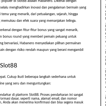
t populer di Slot88 adalah Habanero. Dikenal dengan
o selalu menghadirkan inovasi dan pengalaman bermain yang
 tema yang menarik, dari petualangan, sejarah, hingga
ng memukau dan efek suara yang memanjakan telinga.
erkenal dengan fitur-fitur bonus yang sangat menarik,
s, dan bonus round yang memberi pemain peluang untuk
yang bervariasi, Habanero menyediakan pilihan permainan
main dengan risiko rendah maupun yang berani mengambil
 Slot88
at. Cukup ikuti beberapa langkah sederhana untuk
line yang seru dan menguntungkan:
daftar di platform Slot88. Proses pendaftaran ini sangat
rmasi dasar, seperti nama, alamat email, dan nomor
ran, Anda akan menerima konfirmasi dan bisa segera masuk