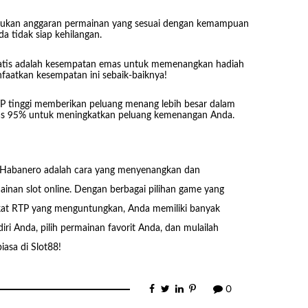
ntukan anggaran permainan yang sesuai dengan kemampuan
 tidak siap kehilangan.
gratis adalah kesempatan emas untuk memenangkan hadiah
aatkan kesempatan ini sebaik-baiknya!
TP tinggi memberikan peluang menang lebih besar dalam
atas 95% untuk meningkatkan peluang kemenangan Anda.
Habanero adalah cara yang menyenangkan dan
nan slot online. Dengan berbagai pilihan game yang
ngkat RTP yang menguntungkan, Anda memiliki banyak
ri Anda, pilih permainan favorit Anda, dan mulailah
asa di Slot88!
0