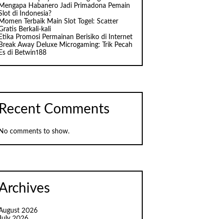
Mengapa Habanero Jadi Primadona Pemain
Slot di Indonesia?
Momen Terbaik Main Slot Togel: Scatter
Gratis Berkali-kali
Etika Promosi Permainan Berisiko di Internet
Break Away Deluxe Microgaming: Trik Pecah
Es di Betwin188
Recent Comments
No comments to show.
Archives
August 2026
July 2026