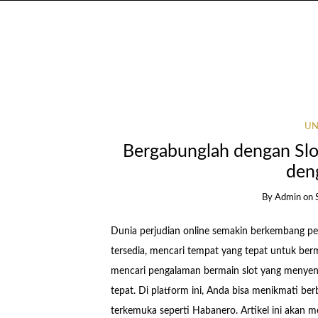
UN
Bergabunglah dengan Sl
den
By
Admin
on
Dunia perjudian online semakin berkembang pe
tersedia, mencari tempat yang tepat untuk ber
mencari pengalaman bermain slot yang meny
tepat. Di platform ini, Anda bisa menikmati ber
terkemuka seperti Habanero. Artikel ini akan