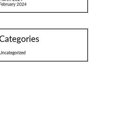
February 2024
Categories
Uncategorized