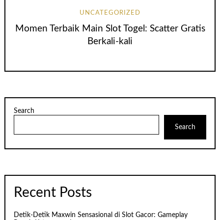
UNCATEGORIZED
Momen Terbaik Main Slot Togel: Scatter Gratis
Berkali-kali
Search
Search
Recent Posts
Detik-Detik Maxwin Sensasional di Slot Gacor: Gameplay