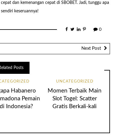
n cepat dan kemenangan cepat di SBOBET. Jadi, tunggu apa
 sendiri keseruannya!
0
Next Post
Related Posts
CATEGORIZED
UNCATEGORIZED
apa Habanero
Momen Terbaik Main
rimadona Pemain
Slot Togel: Scatter
 di Indonesia?
Gratis Berkali-kali