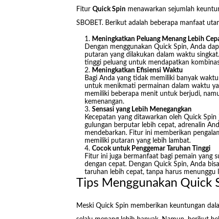
Fitur
Quick Spin
menawarkan sejumlah keuntung
SBOBET. Berikut adalah beberapa manfaat utam
Meningkatkan Peluang Menang Lebih Cep
Dengan menggunakan Quick Spin, Anda dap
putaran yang dilakukan dalam waktu singka
tinggi peluang untuk mendapatkan kombin
Meningkatkan Efisiensi Waktu
Bagi Anda yang tidak memiliki banyak wakt
untuk menikmati permainan dalam waktu yang
memiliki beberapa menit untuk berjudi, nam
kemenangan.
Sensasi yang Lebih Menegangkan
Kecepatan yang ditawarkan oleh Quick Spin
gulungan berputar lebih cepat, adrenalin An
mendebarkan. Fitur ini memberikan pengalama
memiliki putaran yang lebih lambat.
Cocok untuk Penggemar Taruhan Tinggi
Fitur ini juga bermanfaat bagi pemain yang 
dengan cepat. Dengan Quick Spin, Anda bis
taruhan lebih cepat, tanpa harus menunggu 
Tips Menggunakan Quick 
Meski Quick Spin memberikan keuntungan dala