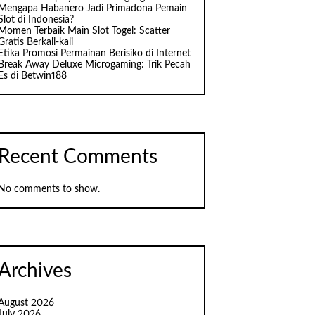
Mengapa Habanero Jadi Primadona Pemain
Slot di Indonesia?
Momen Terbaik Main Slot Togel: Scatter
Gratis Berkali-kali
Etika Promosi Permainan Berisiko di Internet
Break Away Deluxe Microgaming: Trik Pecah
Es di Betwin188
Recent Comments
No comments to show.
Archives
August 2026
July 2026