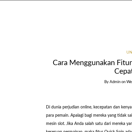
UN
Cara Menggunakan Fitur
Cepa
By
Admin
on
We
Di dunia perjudian online, kecepatan dan keny
para pemain. Apalagi bagi mereka yang tidak sa
mesin slot. Jika Anda salah satu dari mereka y