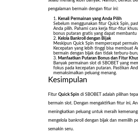
selalu menang lebih banyak. Namun, berikut b
pengalaman bermain dengan fitur ini:
Kenali Permainan yang Anda Pilih
Sebelum menggunakan fitur Quick Spin, past
Anda pilih. Pahami cara kerja fitur-fitur khu
bonus putaran gratis yang dapat membantu
Kelola Bankroll dengan Bijak
Meskipun Quick Spin mempercepat permaina
Kecepatan yang lebih tinggi bisa membuat An
bermain dengan bijak dan tidak terburu-buru
Manfaatkan Putaran Bonus dan Fitur Khu
Banyak permainan slot di SBOBET yang memil
fokus pada kecepatan putaran. Pastikan An
memaksimalkan peluang menang.
Kesimpulan
Fitur
Quick Spin
di SBOBET adalah pilihan tepa
bermain slot. Dengan mengaktifkan fitur ini, 
meningkatkan peluang untuk meraih kemenangan
mengelola bankroll dengan bijak dan memilih 
semakin seru.