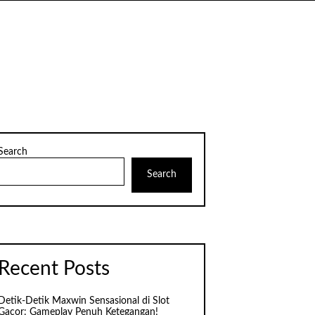
Search
Search
Recent Posts
Detik-Detik Maxwin Sensasional di Slot
Gacor: Gameplay Penuh Ketegangan!