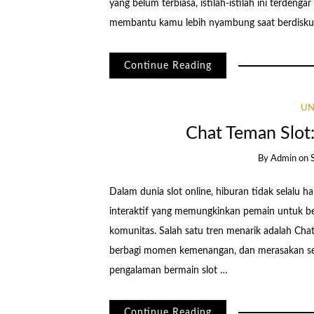
yang belum terbiasa, istilah-istilah ini terdeng
membantu kamu lebih nyambung saat berdiskusi
Continue Reading
UN
Chat Teman Slot:
By
Admin
on
Dalam dunia slot online, hiburan tidak selalu h
interaktif yang memungkinkan pemain untuk b
komunitas. Salah satu tren menarik adalah Cha
berbagi momen kemenangan, dan merasakan sensa
pengalaman bermain slot …
Continue Reading