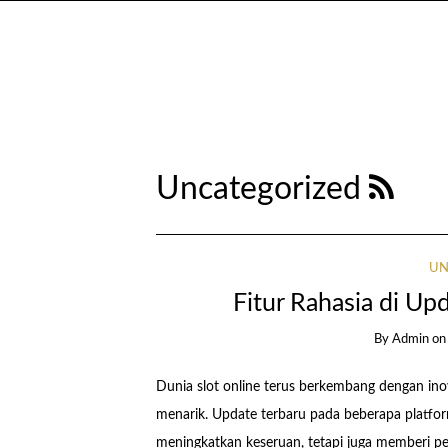
Uncategorized
UN
Fitur Rahasia di Up
By
Admin
o
Dunia slot online terus berkembang dengan i
menarik. Update terbaru pada beberapa platfor
meningkatkan keseruan, tetapi juga memberi 