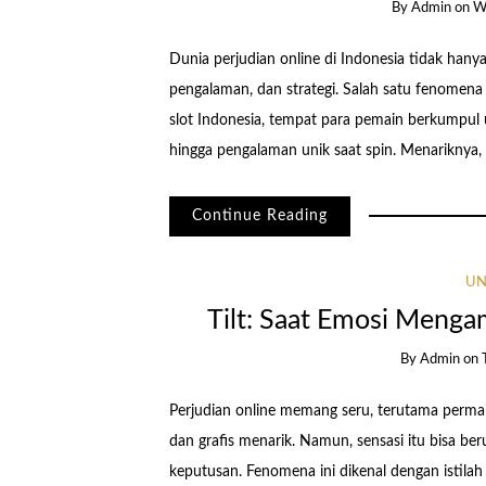
By
Admin
on
W
Dunia perjudian online di Indonesia tidak hanya
pengalaman, dan strategi. Salah satu fenome
slot Indonesia, tempat para pemain berkumpul u
hingga pengalaman unik saat spin. Menariknya, 
Continue Reading
UN
Tilt: Saat Emosi Menga
By
Admin
on
Perjudian online memang seru, terutama perma
dan grafis menarik. Namun, sensasi itu bisa b
keputusan. Fenomena ini dikenal dengan istilah 