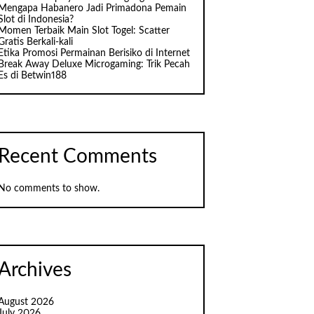
Mengapa Habanero Jadi Primadona Pemain
Slot di Indonesia?
Momen Terbaik Main Slot Togel: Scatter
Gratis Berkali-kali
Etika Promosi Permainan Berisiko di Internet
Break Away Deluxe Microgaming: Trik Pecah
Es di Betwin188
Recent Comments
No comments to show.
Archives
August 2026
July 2026