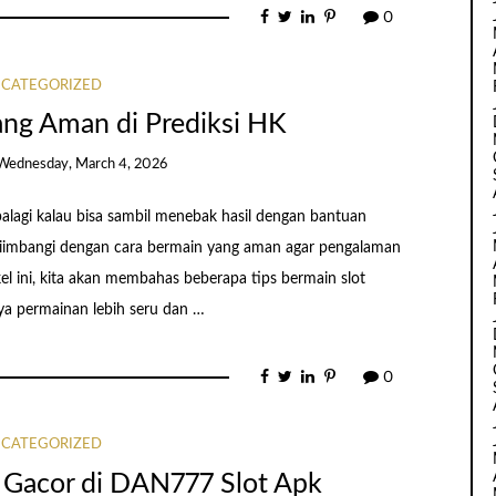
0
CATEGORIZED
ang Aman di Prediksi HK
Wednesday, March 4, 2026
lagi kalau bisa sambil menebak hasil dengan bantuan
us diimbangi dengan cara bermain yang aman agar pengalaman
kel ini, kita akan membahas beberapa tips bermain slot
aya permainan lebih seru dan …
0
CATEGORIZED
 Gacor di DAN777 Slot Apk