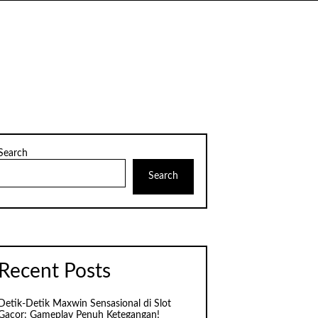
Search
Search
Recent Posts
Detik-Detik Maxwin Sensasional di Slot
Gacor: Gameplay Penuh Ketegangan!