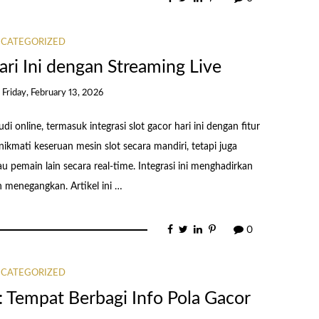
CATEGORIZED
ari Ini dengan Streaming Live
n
Friday, February 13, 2026
di online, termasuk integrasi slot gacor hari ini dengan fitur
nikmati keseruan mesin slot secara mandiri, tetapi juga
u pemain lain secara real-time. Integrasi ini menghadirkan
n menegangkan. Artikel ini …
0
CATEGORIZED
: Tempat Berbagi Info Pola Gacor