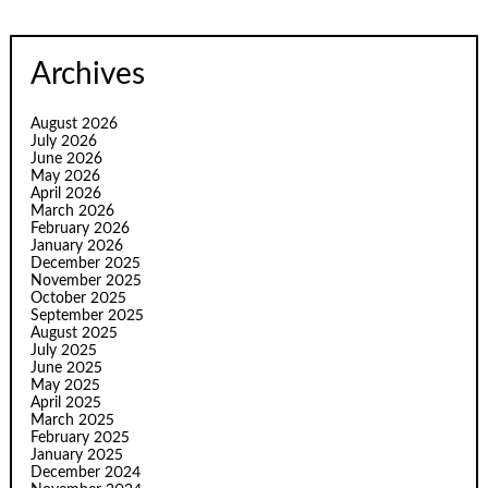
Archives
August 2026
July 2026
June 2026
May 2026
April 2026
March 2026
February 2026
January 2026
December 2025
November 2025
October 2025
September 2025
August 2025
July 2025
June 2025
May 2025
April 2025
March 2025
February 2025
January 2025
December 2024