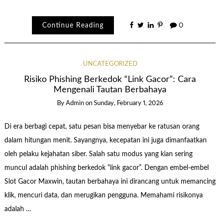
Continue Reading
0
UNCATEGORIZED
Risiko Phishing Berkedok “Link Gacor”: Cara
Mengenali Tautan Berbahaya
By
Admin
on
Sunday, February 1, 2026
Di era berbagi cepat, satu pesan bisa menyebar ke ratusan orang
dalam hitungan menit. Sayangnya, kecepatan ini juga dimanfaatkan
oleh pelaku kejahatan siber. Salah satu modus yang kian sering
muncul adalah phishing berkedok “link gacor”. Dengan embel-embel
Slot Gacor Maxwin, tautan berbahaya ini dirancang untuk memancing
klik, mencuri data, dan merugikan pengguna. Memahami risikonya
adalah …