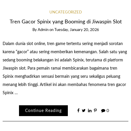
UNCATEGORIZED
Tren Gacor Spinix yang Booming di Jiwaspin Slot
By
Admin
on
Tuesday, January 20, 2026
Dalam dunia slot online, tren game tertentu sering menjadi sorotan
karena “gacor” atau sering memberikan kemenangan. Salah satu yang
sedang booming belakangan ini adalah Spinix, terutama di platform
Jiwaspin slot. Para pemain ramai membicarakan bagaimana tren
Spinix menghadirkan sensasi bermain yang seru sekaligus peluang
menang lebih tinggi. Artikel ini akan membahas fenomena tren gacor
Spinix …
Continue Reading
0