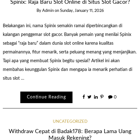
Spinix: Raja Baru Slot Online di Situs Slot Gacor?
By
Admin
on
Sunday, January 11, 2026
Belakangan ini, nama Spinix semakin ramai diperbincangkan di
kalangan penggemar slot gacor. Banyak pemain yang menilai Spinix
sebagai “raja baru” dalam dunia slot online karena kualitas
permainannya, fitur menarik, serta peluang menang yang menjanjikan.
Tapi apa yang membuat Spinix begitu spesial? Artikel ini akan
membahas keunggulan Spinix dan mengapa ia menarik perhatian di
situs slot …
Continue Reading
0
UNCATEGORIZED
Withdraw Cepat di Badak178: Berapa Lama Uang
Masuk Rekening?