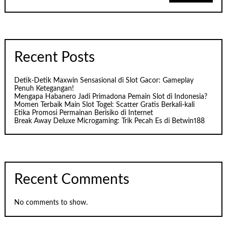
Recent Posts
Detik-Detik Maxwin Sensasional di Slot Gacor: Gameplay
Penuh Ketegangan!
Mengapa Habanero Jadi Primadona Pemain Slot di Indonesia?
Momen Terbaik Main Slot Togel: Scatter Gratis Berkali-kali
Etika Promosi Permainan Berisiko di Internet
Break Away Deluxe Microgaming: Trik Pecah Es di Betwin188
Recent Comments
No comments to show.