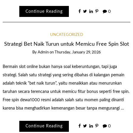
Continue Reading
0
UNCATEGORIZED
Strategi Bet Naik Turun untuk Memicu Free Spin Slot
By
Admin
on
Thursday, January 29, 2026
Bermain slot online bukan hanya soal keberuntungan, tapi juga
strategi. Salah satu strategi yang sering dibahas di kalangan pemain
adalah teknik “bet naik turun”, yaitu menaikkan atau menurunkan
taruhan secara terencana untuk memicu fitur bonus seperti free spin.
Free spin dewa1000 resmi adalah salah satu momen paling dinanti
karena bisa menghadirkan kemenangan besar tanpa mengurangi …
Continue Reading
0