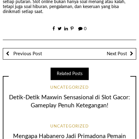
setiap putaran. Slot online bukan hanya soal menang atau kalah,
tetapi juga soal hiburan, pengalaman, dan keseruan yang bisa
dinikmati setiap saat.
0
Previous Post
Next Post
Related Posts
UNCATEGORIZED
Detik-Detik Maxwin Sensasional di Slot Gacor:
Gameplay Penuh Ketegangan!
UNCATEGORIZED
Mengapa Habanero Jadi Primadona Pemain