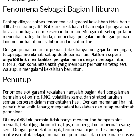
Fenomena Sebagai Bagian Hiburan
Penting diingat bahwa fenomena slot garansi kekalahan tidak harus
dilihat secara negatif. Bahkan streak kalah bisa menjadi pengalaman
belajar dan bagian dari keseruan bermain. Mengamati setiap putaran,
mencoba strategi berbeda, dan berbagi pengalaman dengan pemain
lain menambah dimensi hiburan dari slot online.
Dengan pemahaman ini, pemain tidak hanya mengejar kemenangan,
tetapi juga menikmati setiap detik permainan. Platform seperti
unyu168 link
memfasilitasi pengalaman ini dengan berbagai fitur,
tutorial, dan komunitas aktif yang membuat permainan tetap seru
walaupun mengalami kekalahan beruntun.
Penutup
Fenomena slot garansi kekalahan hanyalah bagian dari pengalaman
bermain slot online. RNG, volatilitas game, dan strategi taruhan
semua berperan dalam menentukan hasil. Dengan memahami hal ini,
pemain bisa lebih tenang menghadapi kekalahan dan tetap menikmati
permainan.
Di
unyu168 link
, pemain tidak hanya menemukan beragam slot
menarik, tetapi juga komunitas, tips, dan pengalaman bermain yang
seru. Dengan pendekatan bijak, fenomena ini justru bisa menjadi
motivasi untuk belajar, memahami permainan, dan menikmati sensasi