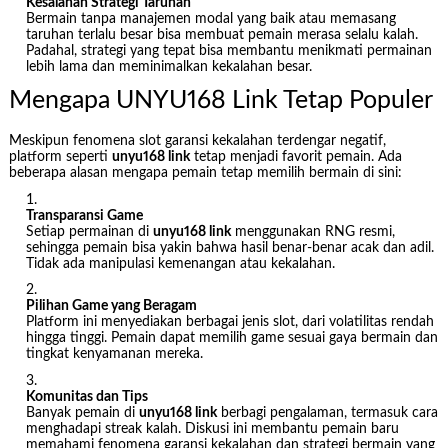
Kesalahan Strategi Taruhan
Bermain tanpa manajemen modal yang baik atau memasang
taruhan terlalu besar bisa membuat pemain merasa selalu kalah.
Padahal, strategi yang tepat bisa membantu menikmati permainan
lebih lama dan meminimalkan kekalahan besar.
Mengapa UNYU168 Link Tetap Populer
Meskipun fenomena slot garansi kekalahan terdengar negatif,
platform seperti
unyu168 link
tetap menjadi favorit pemain. Ada
beberapa alasan mengapa pemain tetap memilih bermain di sini:
Transparansi Game
Setiap permainan di
unyu168 link
menggunakan RNG resmi,
sehingga pemain bisa yakin bahwa hasil benar-benar acak dan adil.
Tidak ada manipulasi kemenangan atau kekalahan.
Pilihan Game yang Beragam
Platform ini menyediakan berbagai jenis slot, dari volatilitas rendah
hingga tinggi. Pemain dapat memilih game sesuai gaya bermain dan
tingkat kenyamanan mereka.
Komunitas dan Tips
Banyak pemain di
unyu168 link
berbagi pengalaman, termasuk cara
menghadapi streak kalah. Diskusi ini membantu pemain baru
memahami fenomena garansi kekalahan dan strategi bermain yang