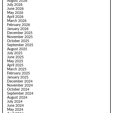
August 2026
July 2026
June 2026
May 2026
April 2026
March 2026
February 2026
January 2026
December 2025
November 2025
October 2025
September 2025
August 2025
July 2025
June 2025
May 2025
April 2025
March 2025
February 2025
January 2025
December 2024
November 2024
October 2024
September 2024
August 2024
July 2024
June 2024
May 2024