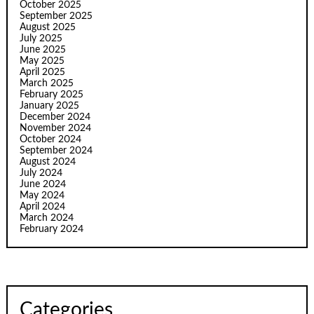
October 2025
September 2025
August 2025
July 2025
June 2025
May 2025
April 2025
March 2025
February 2025
January 2025
December 2024
November 2024
October 2024
September 2024
August 2024
July 2024
June 2024
May 2024
April 2024
March 2024
February 2024
Categories