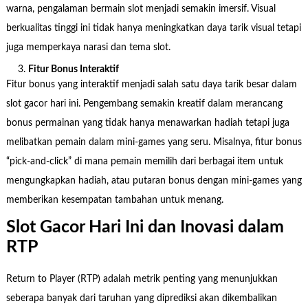
warna, pengalaman bermain slot menjadi semakin imersif. Visual
berkualitas tinggi ini tidak hanya meningkatkan daya tarik visual tetapi
juga memperkaya narasi dan tema slot.
Fitur Bonus Interaktif
Fitur bonus yang interaktif menjadi salah satu daya tarik besar dalam
slot gacor hari ini. Pengembang semakin kreatif dalam merancang
bonus permainan yang tidak hanya menawarkan hadiah tetapi juga
melibatkan pemain dalam mini-games yang seru. Misalnya, fitur bonus
“pick-and-click” di mana pemain memilih dari berbagai item untuk
mengungkapkan hadiah, atau putaran bonus dengan mini-games yang
memberikan kesempatan tambahan untuk menang.
Slot Gacor Hari Ini dan Inovasi dalam
RTP
Return to Player (RTP) adalah metrik penting yang menunjukkan
seberapa banyak dari taruhan yang diprediksi akan dikembalikan