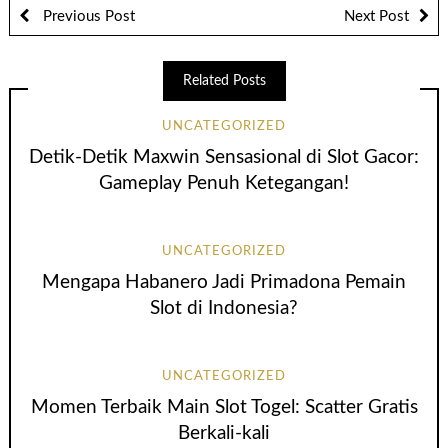
Previous Post
Next Post
Related Posts
UNCATEGORIZED
Detik-Detik Maxwin Sensasional di Slot Gacor:
Gameplay Penuh Ketegangan!
UNCATEGORIZED
Mengapa Habanero Jadi Primadona Pemain
Slot di Indonesia?
UNCATEGORIZED
Momen Terbaik Main Slot Togel: Scatter Gratis
Berkali-kali