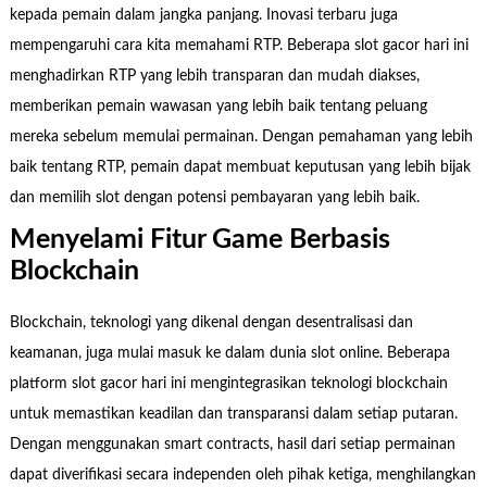
kepada pemain dalam jangka panjang. Inovasi terbaru juga
mempengaruhi cara kita memahami RTP. Beberapa slot gacor hari ini
menghadirkan RTP yang lebih transparan dan mudah diakses,
memberikan pemain wawasan yang lebih baik tentang peluang
mereka sebelum memulai permainan. Dengan pemahaman yang lebih
baik tentang RTP, pemain dapat membuat keputusan yang lebih bijak
dan memilih slot dengan potensi pembayaran yang lebih baik.
Menyelami Fitur Game Berbasis
Blockchain
Blockchain, teknologi yang dikenal dengan desentralisasi dan
keamanan, juga mulai masuk ke dalam dunia slot online. Beberapa
platform slot gacor hari ini mengintegrasikan teknologi blockchain
untuk memastikan keadilan dan transparansi dalam setiap putaran.
Dengan menggunakan smart contracts, hasil dari setiap permainan
dapat diverifikasi secara independen oleh pihak ketiga, menghilangkan