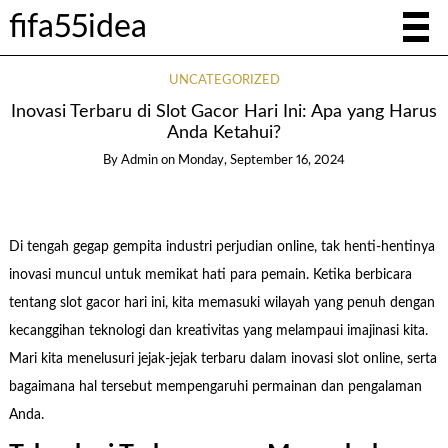
fifa55idea
UNCATEGORIZED
Inovasi Terbaru di Slot Gacor Hari Ini: Apa yang Harus
Anda Ketahui?
By
Admin
on
Monday, September 16, 2024
Di tengah gegap gempita industri perjudian online, tak henti-hentinya
inovasi muncul untuk memikat hati para pemain. Ketika berbicara
tentang slot gacor hari ini, kita memasuki wilayah yang penuh dengan
kecanggihan teknologi dan kreativitas yang melampaui imajinasi kita.
Mari kita menelusuri jejak-jejak terbaru dalam inovasi slot online, serta
bagaimana hal tersebut mempengaruhi permainan dan pengalaman
Anda.