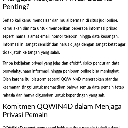
Penting?
Setiap kali kamu mendaftar dan mulai bermain di situs judi online,
kamu akan diminta untuk memberikan beberapa informasi pribadi
seperti nama, alamat email, nomor telepon, hingga data keuangan.
Informasi ini sangat sensitif dan harus dijaga dengan sangat ketat agar
tidak jatuh ke tangan yang salah.
Tanpa kebijakan privasi yang jelas dan efektif, risiko pencurian data,
penyalahgunaan informasi, hingga penipuan online bisa meningkat.
Oleh karena itu, platform seperti QQWIN4D menerapkan standar
keamanan tinggi untuk memastikan bahwa semua data pemain tetap
rahasia dan hanya digunakan untuk kepentingan yang sah.
Komitmen QQWIN4D dalam Menjaga
Privasi Pemain