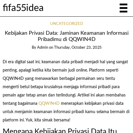
fifa55idea
UNCATEGORIZED
Kebijakan Privasi Data: Jaminan Keamanan Informasi
Pribadimu di QQWIN4D
By
Admin
on
Thursday, October 23, 2025
Di era digital saat ini, keamanan data pribadi menjadi hal yang sangat
penting, apalagi ketika kita bermain judi online. Platform seperti
QQWIN4D yang menawarkan berbagai permainan seru tentu
mengerti betul betapa krusialnya menjaga informasi pribadi para
pemain agar tetap aman dan terlindungi. Artikel ini akan membahas
tentang bagaimana
QQWIN4D
menerapkan kebijakan privasi data
untuk menjamin keamanan informasi pribadi kamu selama bermain di
platform ini. Yuk, kita simak bersama!
Mengapa Kebijakan Privasi Data Itu