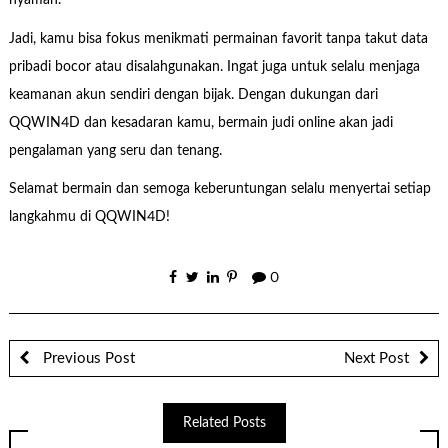
nyaman.
Jadi, kamu bisa fokus menikmati permainan favorit tanpa takut data
pribadi bocor atau disalahgunakan. Ingat juga untuk selalu menjaga
keamanan akun sendiri dengan bijak. Dengan dukungan dari
QQWIN4D dan kesadaran kamu, bermain judi online akan jadi
pengalaman yang seru dan tenang.
Selamat bermain dan semoga keberuntungan selalu menyertai setiap
langkahmu di QQWIN4D!
0
Previous Post
Next Post
Related Posts