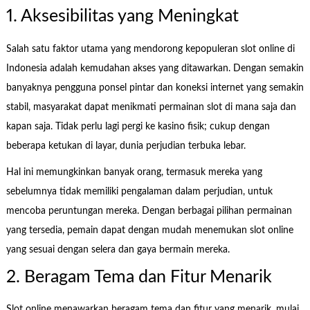
1. Aksesibilitas yang Meningkat
Salah satu faktor utama yang mendorong kepopuleran slot online di
Indonesia adalah kemudahan akses yang ditawarkan. Dengan semakin
banyaknya pengguna ponsel pintar dan koneksi internet yang semakin
stabil, masyarakat dapat menikmati permainan slot di mana saja dan
kapan saja. Tidak perlu lagi pergi ke kasino fisik; cukup dengan
beberapa ketukan di layar, dunia perjudian terbuka lebar.
Hal ini memungkinkan banyak orang, termasuk mereka yang
sebelumnya tidak memiliki pengalaman dalam perjudian, untuk
mencoba peruntungan mereka. Dengan berbagai pilihan permainan
yang tersedia, pemain dapat dengan mudah menemukan slot online
yang sesuai dengan selera dan gaya bermain mereka.
2. Beragam Tema dan Fitur Menarik
Slot online menawarkan beragam tema dan fitur yang menarik, mulai