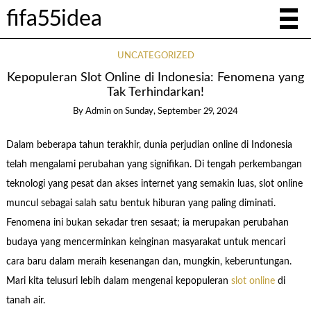
fifa55idea
UNCATEGORIZED
Kepopuleran Slot Online di Indonesia: Fenomena yang
Tak Terhindarkan!
By
Admin
on
Sunday, September 29, 2024
Dalam beberapa tahun terakhir, dunia perjudian online di Indonesia
telah mengalami perubahan yang signifikan. Di tengah perkembangan
teknologi yang pesat dan akses internet yang semakin luas, slot online
muncul sebagai salah satu bentuk hiburan yang paling diminati.
Fenomena ini bukan sekadar tren sesaat; ia merupakan perubahan
budaya yang mencerminkan keinginan masyarakat untuk mencari
cara baru dalam meraih kesenangan dan, mungkin, keberuntungan.
Mari kita telusuri lebih dalam mengenai kepopuleran
slot online
di
tanah air.