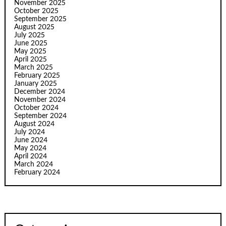
November 2025
October 2025
September 2025
August 2025
July 2025
June 2025
May 2025
April 2025
March 2025
February 2025
January 2025
December 2024
November 2024
October 2024
September 2024
August 2024
July 2024
June 2024
May 2024
April 2024
March 2024
February 2024