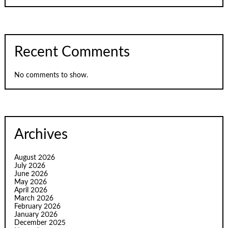
Recent Comments
No comments to show.
Archives
August 2026
July 2026
June 2026
May 2026
April 2026
March 2026
February 2026
January 2026
December 2025