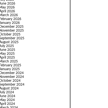
June 2026
May 2026
April 2026
March 2026
February 2026
January 2026
December 2025
November 2025
October 2025
September 2025
August 2025
July 2025
June 2025
May 2025
April 2025
March 2025
February 2025
January 2025
December 2024
November 2024
October 2024
September 2024
August 2024
July 2024
June 2024
May 2024
April 2024
March 2024