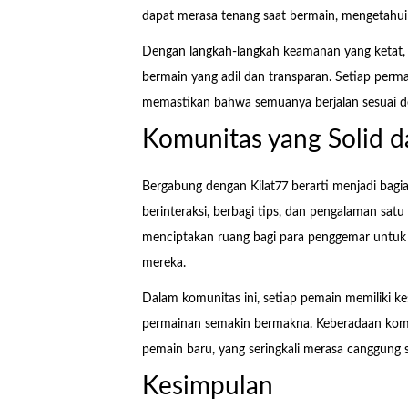
dapat merasa tenang saat bermain, mengetahui
Dengan langkah-langkah keamanan yang ketat,
bermain yang adil dan transparan. Setiap permai
memastikan bahwa semuanya berjalan sesuai de
Komunitas yang Solid 
Bergabung dengan Kilat77 berarti menjadi bagi
berinteraksi, berbagi tips, dan pengalaman satu
menciptakan ruang bagi para penggemar untuk 
mereka.
Dalam komunitas ini, setiap pemain memiliki 
permainan semakin bermakna. Keberadaan komu
pemain baru, yang seringkali merasa canggung 
Kesimpulan