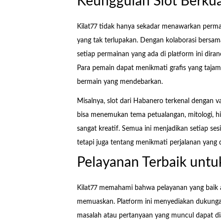
Keunggulan Slot Berkual
Kilat77 tidak hanya sekadar menawarkan perma
yang tak terlupakan. Dengan kolaborasi bersa
setiap permainan yang ada di platform ini dira
Para pemain dapat menikmati grafis yang taja
bermain yang mendebarkan.
Misalnya, slot dari Habanero terkenal dengan 
bisa menemukan tema petualangan, mitologi, h
sangat kreatif. Semua ini menjadikan setiap se
tetapi juga tentang menikmati perjalanan yang d
Pelayanan Terbaik unt
Kilat77 memahami bahwa pelayanan yang baik 
memuaskan. Platform ini menyediakan dukunga
masalah atau pertanyaan yang muncul dapat dia