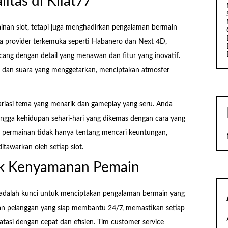
itas di Kilat77
inan slot, tetapi juga menghadirkan pengalaman bermain
ma provider terkemuka seperti Habanero dan Next 4D,
ncang dengan detail yang menawan dan fitur yang inovatif.
m dan suara yang menggetarkan, menciptakan atmosfer
variasi tema yang menarik dan gameplay yang seru. Anda
ingga kehidupan sehari-hari yang dikemas dengan cara yang
si permainan tidak hanya tentang mencari keuntungan,
itawarkan oleh setiap slot.
uk Kenyamanan Pemain
adalah kunci untuk menciptakan pengalaman bermain yang
n pelanggan yang siap membantu 24/7, memastikan setiap
tasi dengan cepat dan efisien. Tim customer service