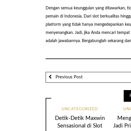
Dengan semua keunggulan yang ditawarkan, tid
pemain di Indonesia. Dari slot berkualitas hingg
platform yang tidak hanya mengedepankan keu
menyenangkan. Jadi, jika Anda mencari tempat
adalah jawabannya. Bergabunglah sekarang dan 
Previous Post
UNCATEGORIZED
UN
Detik-Detik Maxwin
Meng
Sensasional di Slot
Jadi P