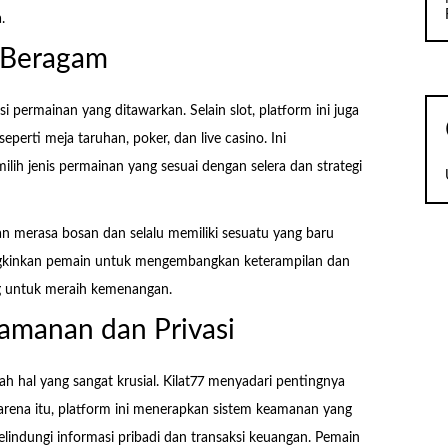
.
g Beragam
si permainan yang ditawarkan. Selain slot, platform ini juga
perti meja taruhan, poker, dan live casino. Ini
ilih jenis permainan yang sesuai dengan selera dan strategi
n merasa bosan dan selalu memiliki sesuatu yang baru
mungkinkan pemain untuk mengembangkan keterampilan dan
g untuk meraih kemenangan.
manan dan Privasi
ah hal yang sangat krusial. Kilat77 menyadari pentingnya
karena itu, platform ini menerapkan sistem keamanan yang
elindungi informasi pribadi dan transaksi keuangan. Pemain