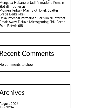
Mengapa Habanero Jadi Primadona Pemain
Slot di Indonesia?
Momen Terbaik Main Slot Togel: Scatter
Gratis Berkali-kali
Etika Promosi Permainan Berisiko di Internet
Break Away Deluxe Microgaming: Trik Pecah
Es di Betwin188
Recent Comments
No comments to show.
Archives
August 2026
July 2026