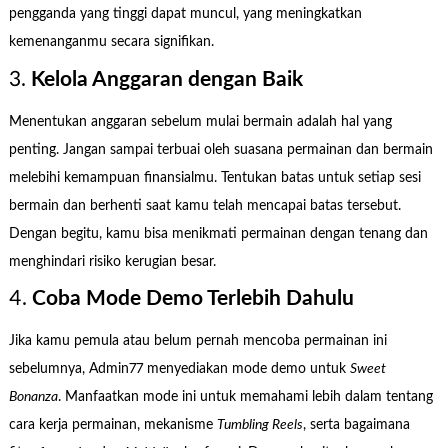
pengganda yang tinggi dapat muncul, yang meningkatkan
kemenanganmu secara signifikan.
3.
Kelola Anggaran dengan Baik
Menentukan anggaran sebelum mulai bermain adalah hal yang
penting. Jangan sampai terbuai oleh suasana permainan dan bermain
melebihi kemampuan finansialmu. Tentukan batas untuk setiap sesi
bermain dan berhenti saat kamu telah mencapai batas tersebut.
Dengan begitu, kamu bisa menikmati permainan dengan tenang dan
menghindari risiko kerugian besar.
4.
Coba Mode Demo Terlebih Dahulu
Jika kamu pemula atau belum pernah mencoba permainan ini
sebelumnya, Admin77 menyediakan mode demo untuk
Sweet
Bonanza
. Manfaatkan mode ini untuk memahami lebih dalam tentang
cara kerja permainan, mekanisme
Tumbling Reels
, serta bagaimana