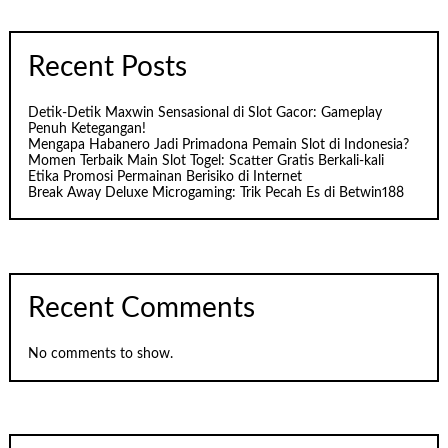
Recent Posts
Detik-Detik Maxwin Sensasional di Slot Gacor: Gameplay
Penuh Ketegangan!
Mengapa Habanero Jadi Primadona Pemain Slot di Indonesia?
Momen Terbaik Main Slot Togel: Scatter Gratis Berkali-kali
Etika Promosi Permainan Berisiko di Internet
Break Away Deluxe Microgaming: Trik Pecah Es di Betwin188
Recent Comments
No comments to show.