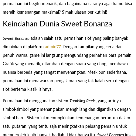
permainan ini begitu menarik, dan bagaimana caranya agar kamu bisa
meraih kemenangan maksimal? Simak ulasan berikut ini!
Keindahan Dunia Sweet Bonanza
Sweet Bonanza
adalah salah satu permainan slot yang paling banyak
dimainkan di platform
admin77
. Dengan tampilan yang ceria dan
penuh warna, game ini langsung mengundang perhatian para pemain.
Grafik yang menarik, ditambah dengan suara yang riang, membawa
nuansa berbeda yang sangat menyenangkan. Meskipun sederhana,
permainan ini menawarkan pengalaman yang tak kalah seru dengan
slot bertema klasik lainnya.
Permainan ini menggunakan sistem
Tumbling Reels
, yang artinya
simbol-simbol yang menang akan menghilang dan digantikan dengan
simbol baru. Sistem ini memungkinkan kemenangan beruntun dalam
satu putaran, yang tentu saja meningkatkan peluang pemain untuk
memperoleh lebih banyak hadiah. Tidak hanya itu,
Sweet Bonanza
juga