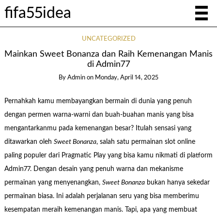
fifa55idea
UNCATEGORIZED
Mainkan Sweet Bonanza dan Raih Kemenangan Manis
di Admin77
By
Admin
on
Monday, April 14, 2025
Pernahkah kamu membayangkan bermain di dunia yang penuh
dengan permen warna-warni dan buah-buahan manis yang bisa
mengantarkanmu pada kemenangan besar? Itulah sensasi yang
ditawarkan oleh
Sweet Bonanza
, salah satu permainan slot online
paling populer dari Pragmatic Play yang bisa kamu nikmati di platform
Admin77. Dengan desain yang penuh warna dan mekanisme
permainan yang menyenangkan,
Sweet Bonanza
bukan hanya sekedar
permainan biasa. Ini adalah perjalanan seru yang bisa memberimu
kesempatan meraih kemenangan manis. Tapi, apa yang membuat