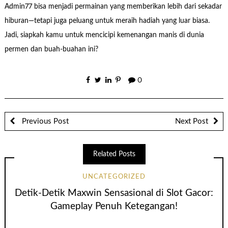
Admin77 bisa menjadi permainan yang memberikan lebih dari sekadar
hiburan—tetapi juga peluang untuk meraih hadiah yang luar biasa.
Jadi, siapkah kamu untuk mencicipi kemenangan manis di dunia
permen dan buah-buahan ini?
0
Previous Post
Next Post
Related Posts
UNCATEGORIZED
Detik-Detik Maxwin Sensasional di Slot Gacor:
Gameplay Penuh Ketegangan!