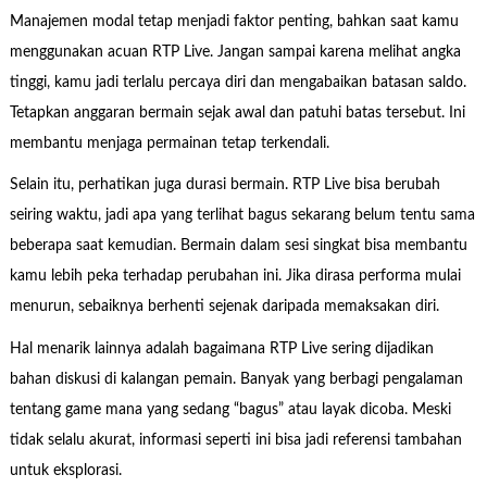
Manajemen modal tetap menjadi faktor penting, bahkan saat kamu
menggunakan acuan RTP Live. Jangan sampai karena melihat angka
tinggi, kamu jadi terlalu percaya diri dan mengabaikan batasan saldo.
Tetapkan anggaran bermain sejak awal dan patuhi batas tersebut. Ini
membantu menjaga permainan tetap terkendali.
Selain itu, perhatikan juga durasi bermain. RTP Live bisa berubah
seiring waktu, jadi apa yang terlihat bagus sekarang belum tentu sama
beberapa saat kemudian. Bermain dalam sesi singkat bisa membantu
kamu lebih peka terhadap perubahan ini. Jika dirasa performa mulai
menurun, sebaiknya berhenti sejenak daripada memaksakan diri.
Hal menarik lainnya adalah bagaimana RTP Live sering dijadikan
bahan diskusi di kalangan pemain. Banyak yang berbagi pengalaman
tentang game mana yang sedang “bagus” atau layak dicoba. Meski
tidak selalu akurat, informasi seperti ini bisa jadi referensi tambahan
untuk eksplorasi.