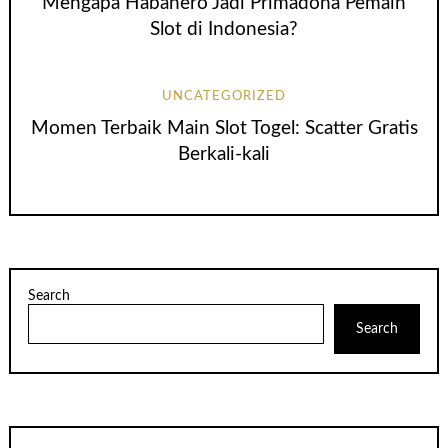
Mengapa Habanero Jadi Primadona Pemain
Slot di Indonesia?
UNCATEGORIZED
Momen Terbaik Main Slot Togel: Scatter Gratis
Berkali-kali
Search
Search