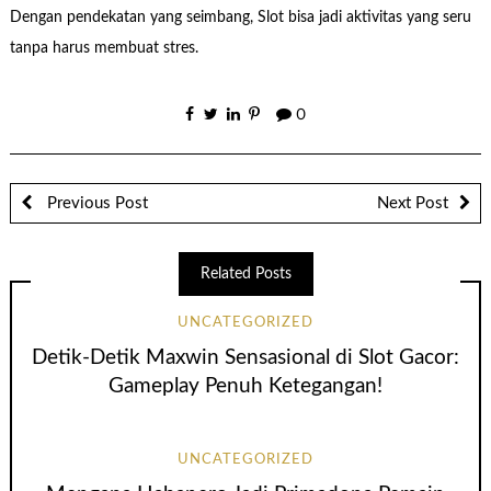
Dengan pendekatan yang seimbang, Slot bisa jadi aktivitas yang seru
tanpa harus membuat stres.
0
Previous Post
Next Post
Related Posts
UNCATEGORIZED
Detik-Detik Maxwin Sensasional di Slot Gacor:
Gameplay Penuh Ketegangan!
UNCATEGORIZED