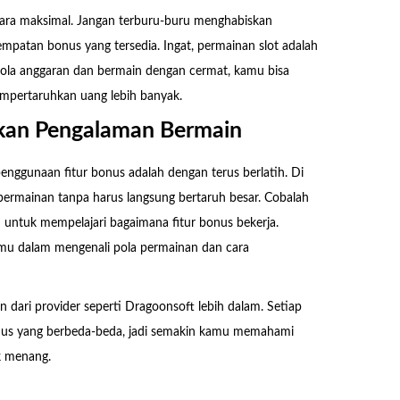
ecara maksimal. Jangan terburu-buru menghabiskan
atan bonus yang tersedia. Ingat, permainan slot adalah
lola anggaran dan bermain dengan cermat, kamu bisa
pertaruhkan uang lebih banyak.
tkan Pengalaman Bermain
enggunaan fitur bonus adalah dengan terus berlatih. Di
ermainan tanpa harus langsung bertaruh besar. Cobalah
u untuk mempelajari bagaimana fitur bonus bekerja.
mu dalam mengenali pola permainan dan cara
dari provider seperti Dragoonsoft lebih dalam. Setiap
bonus yang berbeda-beda, jadi semakin kamu memahami
k menang.