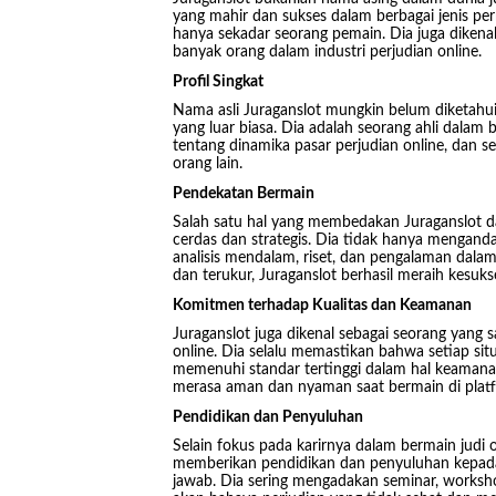
yang mahir dan sukses dalam berbagai jenis pe
hanya sekadar seorang pemain. Dia juga dikenal
banyak orang dalam industri perjudian online.
Profil Singkat
Nama asli Juraganslot mungkin belum diketahui
yang luar biasa. Dia adalah seorang ahli dalam 
tentang dinamika pasar perjudian online, dan 
orang lain.
Pendekatan Bermain
Salah satu hal yang membedakan Juraganslot d
cerdas dan strategis. Dia tidak hanya mengand
analisis mendalam, riset, dan pengalaman dal
dan terukur, Juraganslot berhasil meraih kesuks
Komitmen terhadap Kualitas dan Keamanan
Juraganslot juga dikenal sebagai seorang yang
online. Dia selalu memastikan bahwa setiap si
memenuhi standar tertinggi dalam hal keamanan
merasa aman dan nyaman saat bermain di platf
Pendidikan dan Penyuluhan
Selain fokus pada karirnya dalam bermain judi 
memberikan pendidikan dan penyuluhan kepada
jawab. Dia sering mengadakan seminar, worksh