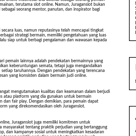
rmainan, terutama slot online. Namun, Juraganslot bukan
 sebagai seorang mentor, panutan, dan inspirator bagi
 secara luas, namun reputasinya telah mencapai tingkat
berbagai strategi bermain, memiliki pengetahuan yang luas
selalu siap untuk berbagi pengalaman dan wawasan kepada
ari pemain lainnya adalah pendekatan bermainnya yang
alkan keberuntungan semata, tetapi juga mengandalkan
am setiap taruhannya. Dengan pendekatan yang terencana
esan yang konsisten dalam bermain judi online.
 sangat mengutamakan kualitas dan keamanan dalam berjudi
tus atau platform yang dia gunakan untuk bermain
 dan fair play. Dengan demikian, para pemain dapat
orm yang direkomendasikan oleh Juraganslot.
online, Juraganslot juga memiliki komitmen untuk
 masyarakat tentang praktik perjudian yang bertanggung
op, dan kampanye sosial untuk meningkatkan kesadaran