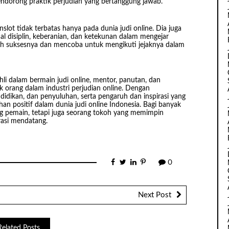
ndorong praktik perjudian yang bertanggung jawab.
nslot tidak terbatas hanya pada dunia judi online. Dia juga
 disiplin, keberanian, dan ketekunan dalam mengejar
isah suksesnya dan mencoba untuk mengikuti jejaknya dalam
hli dalam bermain judi online, mentor, panutan, dan
ak orang dalam industri perjudian online. Dengan
idikan, dan penyuluhan, serta pengaruh dan inspirasi yang
an positif dalam dunia judi online Indonesia. Bagi banyak
ng pemain, tetapi juga seorang tokoh yang memimpin
rasi mendatang.
0
Next Post
Related Posts