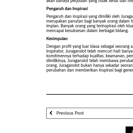
akan bahaya perjudian yang tidak sehat dan me
Pengaruh dan Inspirasi
Pengaruh dan inspirasi yang dimiliki oleh Juraga
merupakan panutan bagi banyak orang dalam hal
impian. Banyak orang yang terinspirasi oleh k
mencapai kesuksesan dalam berbagai bidang.
Kesimpulan
Dengan profil yang luar biasa sebagai seorang a
inspirator, Juraganslot telah mencuri hati bany
komitmennya terhadap kualitas, keamanan, pend
dimilikinya, Juraganslot telah membawa perubah
orang, Juraganslot bukan hanya sekadar seora
perubahan dan memberikan inspirasi bagi gene
Previous Post