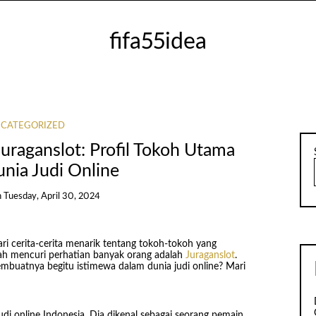
fifa55idea
CATEGORIZED
uraganslot: Profil Tokoh Utama
nia Judi Online
n
Tuesday, April 30, 2024
ari cerita-cerita menarik tentang tokoh-tokoh yang
lah mencuri perhatian banyak orang adalah
Juraganslot
.
mbuatnya begitu istimewa dalam dunia judi online? Mari
di online Indonesia. Dia dikenal sebagai seorang pemain