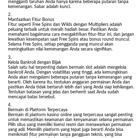
mengganti taruhan Anda hanya karena beberapa putaran tanpa
kemenangan. Sabar adalah kunci.
Manfaatkan Fitur Bonus
Fitur seperti Free Spins dan Wilds dengan Multipliers adalah
peluang terbaik untuk meraih hadiah besar. Pastikan Anda
memahami bagaimana cara mengaktifkan fitur-fitur ini, dan jangan
lewatkan kesempatan saat Free Spins atau bonus round muncul.
Selama Free Spins, setiap pengganda yang muncul akan
meningkatkan nilai kemenangan Anda secara signifikan.
Kelola Bankroll dengan Bijak
Salah satu hal terpenting dalam bermain slot adalah mengelola
bankroll Anda. Dengan volatilitas yang tinggi, ada kemungkinan
Anda akan mengalami beberapa putaran tanpa kemenangan yang
berarti. Oleh karena itu, tentukan anggaran permainan Anda dan
pastikan Anda tidak bertaruh lebih dari yang Anda siap kehilangan.
Tentukan batasan yang jelas dan berhenti saat Anda sudah
mencapai batas tersebut.
Bermain di Platform Terpercaya
Bermain di platform kasino online yang terpercaya sangat penting
untuk memastikan keamanan dan kenyamanan selama permainan.
Pilih situs yang memiliki lisensi resmi dan menawarkan permainan
yang adil. Memilih platform yang tepat juga berarti Anda bisa
menikmati fitur permainan tanpa gangguan teknis, yang bisa