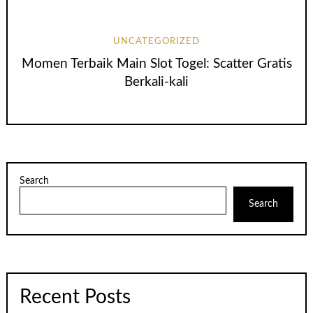
UNCATEGORIZED
Momen Terbaik Main Slot Togel: Scatter Gratis
Berkali-kali
Search
Search
Recent Posts