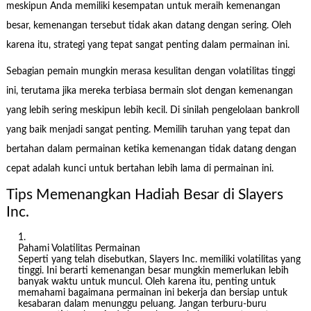
meskipun Anda memiliki kesempatan untuk meraih kemenangan
besar, kemenangan tersebut tidak akan datang dengan sering. Oleh
karena itu, strategi yang tepat sangat penting dalam permainan ini.
Sebagian pemain mungkin merasa kesulitan dengan volatilitas tinggi
ini, terutama jika mereka terbiasa bermain slot dengan kemenangan
yang lebih sering meskipun lebih kecil. Di sinilah pengelolaan bankroll
yang baik menjadi sangat penting. Memilih taruhan yang tepat dan
bertahan dalam permainan ketika kemenangan tidak datang dengan
cepat adalah kunci untuk bertahan lebih lama di permainan ini.
Tips Memenangkan Hadiah Besar di Slayers
Inc.
Pahami Volatilitas Permainan
Seperti yang telah disebutkan, Slayers Inc. memiliki volatilitas yang
tinggi. Ini berarti kemenangan besar mungkin memerlukan lebih
banyak waktu untuk muncul. Oleh karena itu, penting untuk
memahami bagaimana permainan ini bekerja dan bersiap untuk
kesabaran dalam menunggu peluang. Jangan terburu-buru