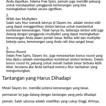
Anda dapatkan. Selama Free Spins, pemain juga memiliki peluang
untuk mendapatkan pengganda kemenangan yang bisa
meningkatkan hadiah secara signifikan.
Wilds dan Multipliers
Salah satu fitur menarik lainnya di Slayers Inc. adalah simbol wild
yang dapat menggantikan simbol lainnya untuk membentuk
kombinasi kemenangan. Tidak hanya itu, beberapa simbol wild juga
datang dengan pengganda (multiplier) yang dapat meningkatkan
kemenangan Anda dalam jumlah besar. Ketika wild dan multiplier
bekerja sama, kemenangan yang Anda raih bisa sangat besar.
Bonus Round
Selain Free Spins, Slayers Inc. juga menawarkan bonus round yang
bisa dipicu setelah mendapatkan kombinasi simbol tertentu. Dalam
bonus round ini, peluang untuk meraih hadiah besar terbuka lebih
lebar, terutama jika Anda berhasil memicu fitur tambahan yang
menguntungkan.
Tantangan yang Harus Dihadapi
Meski Slayers Inc. memiliki potensi kemenangan yang besar,
permainan ini juga datang dengan tantangan yang perlu dihadapi
pemain. Salah satunya adalah volatilitas yang cukup tinggi. Artinya,