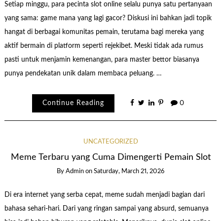
Setiap minggu, para pecinta slot online selalu punya satu pertanyaan
yang sama: game mana yang lagi gacor? Diskusi ini bahkan jadi topik
hangat di berbagai komunitas pemain, terutama bagi mereka yang
aktif bermain di platform seperti rejekibet. Meski tidak ada rumus
pasti untuk menjamin kemenangan, para master bettor biasanya
punya pendekatan unik dalam membaca peluang. …
Continue Reading
0
UNCATEGORIZED
Meme Terbaru yang Cuma Dimengerti Pemain Slot
By
Admin
on
Saturday, March 21, 2026
Di era internet yang serba cepat, meme sudah menjadi bagian dari
bahasa sehari-hari. Dari yang ringan sampai yang absurd, semuanya