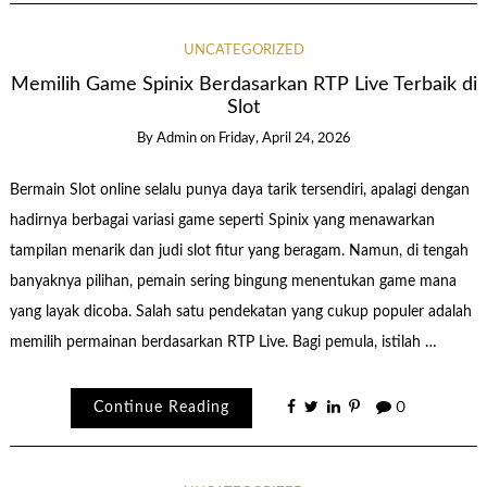
UNCATEGORIZED
Memilih Game Spinix Berdasarkan RTP Live Terbaik di
Slot
By
Admin
on
Friday, April 24, 2026
Bermain Slot online selalu punya daya tarik tersendiri, apalagi dengan
hadirnya berbagai variasi game seperti Spinix yang menawarkan
tampilan menarik dan judi slot fitur yang beragam. Namun, di tengah
banyaknya pilihan, pemain sering bingung menentukan game mana
yang layak dicoba. Salah satu pendekatan yang cukup populer adalah
memilih permainan berdasarkan RTP Live. Bagi pemula, istilah …
Continue Reading
0