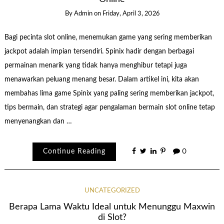
By
Admin
on
Friday, April 3, 2026
Bagi pecinta slot online, menemukan game yang sering memberikan
jackpot adalah impian tersendiri. Spinix hadir dengan berbagai
permainan menarik yang tidak hanya menghibur tetapi juga
menawarkan peluang menang besar. Dalam artikel ini, kita akan
membahas lima game Spinix yang paling sering memberikan jackpot,
tips bermain, dan strategi agar pengalaman bermain slot online tetap
menyenangkan dan …
Continue Reading
0
UNCATEGORIZED
Berapa Lama Waktu Ideal untuk Menunggu Maxwin
di Slot?