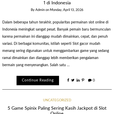
1 di Indonesia
By
Admin
on
Monday, April 13, 2026
Dalam beberapa tahun terakhir, popularitas permainan slot online di
Indonesia meningkat sangat pesat. Banyak pemain baru bermunculan
karena permainan ini dianggap mudah dimainkan, cepat, dan penuh
variasi. Di berbagai komunitas, istilah seperti Slot gacor mudah
menang sering digunakan untuk menggambarkan game yang sedang
ramai dimainkan dan dianggap lebih memberikan pengalaman
bermain yang menyenangkan. Salah satu …
Continue Reading
0
UNCATEGORIZED
5 Game Spinix Paling Sering Kasih Jackpot di Slot
Online