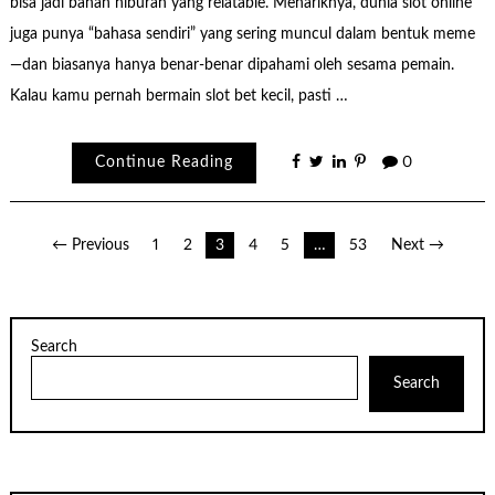
bisa jadi bahan hiburan yang relatable. Menariknya, dunia slot online
juga punya “bahasa sendiri” yang sering muncul dalam bentuk meme
—dan biasanya hanya benar-benar dipahami oleh sesama pemain.
Kalau kamu pernah bermain slot bet kecil, pasti …
Continue Reading
0
Posts
← Previous
1
2
3
4
5
…
53
Next →
pagination
Search
Search