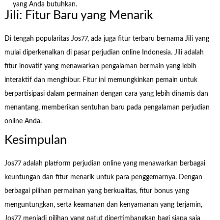
yang Anda butuhkan.
JiIi: Fitur Baru yang Menarik
Di tengah popularitas Jos77, ada juga fitur terbaru bernama JiIi yang
mulai diperkenalkan di pasar perjudian online Indonesia. JiIi adalah
fitur inovatif yang menawarkan pengalaman bermain yang lebih
interaktif dan menghibur. Fitur ini memungkinkan pemain untuk
berpartisipasi dalam permainan dengan cara yang lebih dinamis dan
menantang, memberikan sentuhan baru pada pengalaman perjudian
online Anda.
Kesimpulan
Jos77 adalah platform perjudian online yang menawarkan berbagai
keuntungan dan fitur menarik untuk para penggemarnya. Dengan
berbagai pilihan permainan yang berkualitas, fitur bonus yang
menguntungkan, serta keamanan dan kenyamanan yang terjamin,
Jos77 menjadi pilihan yang patut dipertimbangkan bagi siapa saja