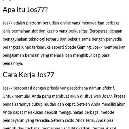
Apa Itu Jos77?
Jos77 adalah platform perjudian online yang menawarkan berbagai
jenis permainan slot dan kasino yang berkualitas. Beroperasi dengan
menggunakan teknologi terbaru dan bekerja sama dengan penyedia
perangkat lunak terkemuka seperti Spade Gaming, Jos77 memberikan
pengalaman bermain yang menarik dan menghibur bagi para
pemainnya.
Cara Kerja Jos77
Jos77 beroperasi dengan prinsip yang sederhana namun efektif.
Untuk memulai, Anda perlu membuat akun di situs web Jos77. Proses
pendaftarannya cukup mudah dan cepat. Setelah Anda memiliki akun,
Anda dapat melakukan deposit menggunakan berbagai metode
pembayaran yang tersedia. Setelah saldo Anda terisi, Anda bisa
memilih dari berbagai permainan yang ditawarkan, termasuk slot,