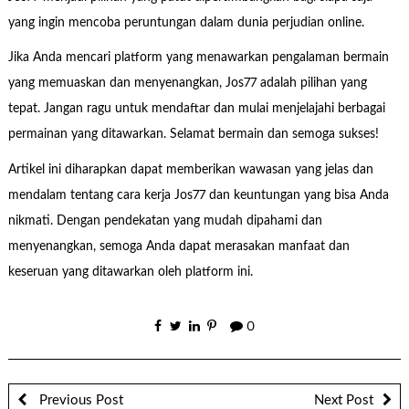
yang ingin mencoba peruntungan dalam dunia perjudian online.
Jika Anda mencari platform yang menawarkan pengalaman bermain
yang memuaskan dan menyenangkan, Jos77 adalah pilihan yang
tepat. Jangan ragu untuk mendaftar dan mulai menjelajahi berbagai
permainan yang ditawarkan. Selamat bermain dan semoga sukses!
Artikel ini diharapkan dapat memberikan wawasan yang jelas dan
mendalam tentang cara kerja Jos77 dan keuntungan yang bisa Anda
nikmati. Dengan pendekatan yang mudah dipahami dan
menyenangkan, semoga Anda dapat merasakan manfaat dan
keseruan yang ditawarkan oleh platform ini.
0
Previous Post
Next Post