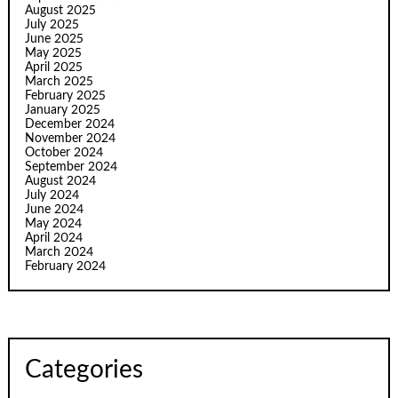
August 2025
July 2025
June 2025
May 2025
April 2025
March 2025
February 2025
January 2025
December 2024
November 2024
October 2024
September 2024
August 2024
July 2024
June 2024
May 2024
April 2024
March 2024
February 2024
Categories