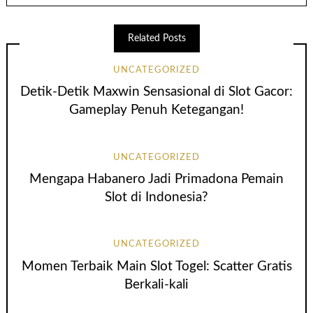
Related Posts
UNCATEGORIZED
Detik-Detik Maxwin Sensasional di Slot Gacor:
Gameplay Penuh Ketegangan!
UNCATEGORIZED
Mengapa Habanero Jadi Primadona Pemain
Slot di Indonesia?
UNCATEGORIZED
Momen Terbaik Main Slot Togel: Scatter Gratis
Berkali-kali