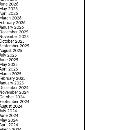
June 2026
May 2026
April 2026
March 2026
February 2026
January 2026
December 2025
November 2025
October 2025
September 2025
August 2025
July 2025
June 2025
May 2025
April 2025
March 2025
February 2025
January 2025
December 2024
November 2024
October 2024
September 2024
August 2024
July 2024
June 2024
May 2024
April 2024
March 2024