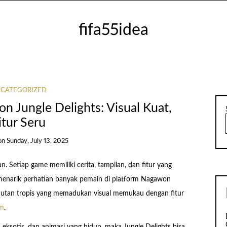
fifa55idea
CATEGORIZED
n Jungle Delights: Visual Kuat,
itur Seru
on
Sunday, July 13, 2025
n. Setiap game memiliki cerita, tampilan, dan fitur yang
 menarik perhatian banyak pemain di platform Nagawon
 hutan tropis yang memadukan visual memukau dengan fitur
om
.