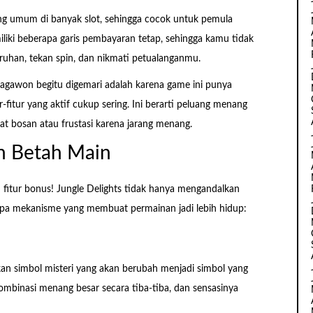
ng umum di banyak slot, sehingga cocok untuk pemula
ki beberapa garis pembayaran tetap, sehingga kamu tidak
aruhan, tekan spin, dan nikmati petualanganmu.
Nagawon begitu digemari adalah karena game ini punya
r-fitur yang aktif cukup sering. Ini berarti peluang menang
t bosan atau frustasi karena jarang menang.
in Betah Main
: fitur bonus! Jungle Delights tidak hanya mengandalkan
rapa mekanisme yang membuat permainan jadi lebih hidup:
an simbol misteri yang akan berubah menjadi simbol yang
kombinasi menang besar secara tiba-tiba, dan sensasinya