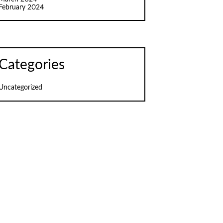
February 2024
Categories
Uncategorized