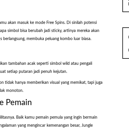
amu akan masuk ke mode Free Spins. Di sinilah potensi
pa simbol bisa berubah jadi sticky, artinya mereka akan
is berlangsung, membuka peluang kombo luar biasa.
kan tambahan acak seperti simbol wild atau pengali
at setiap putaran jadi penuh kejutan.
awon tidak hanya memberikan visual yang memikat, tapi juga
idak monoton.
pe Pemain
ibilitasnya. Baik kamu pemain pemula yang ingin bermain
pengalaman yang mengincar kemenangan besar, Jungle