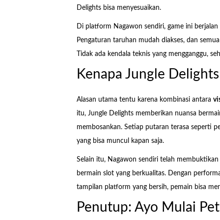
Delights bisa menyesuaikan.
Di platform Nagawon sendiri, game ini berjala
Pengaturan taruhan mudah diakses, dan semua f
Tidak ada kendala teknis yang mengganggu, se
Kenapa Jungle Delights
Alasan utama tentu karena kombinasi antara
vi
itu, Jungle Delights memberikan nuansa bermain
membosankan. Setiap putaran terasa seperti pe
yang bisa muncul kapan saja.
Selain itu, Nagawon sendiri telah membuktika
bermain slot yang berkualitas. Dengan performa
tampilan platform yang bersih, pemain bisa me
Penutup: Ayo Mulai Pe