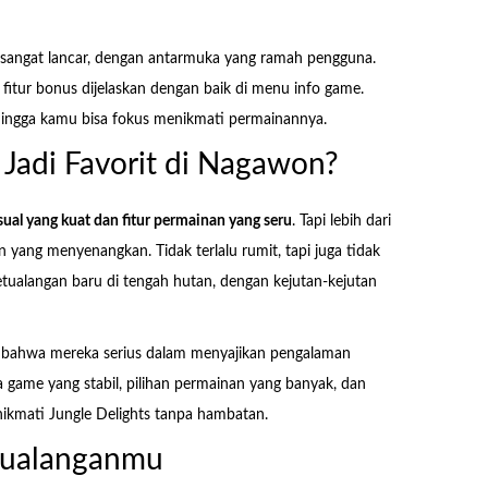
n sangat lancar, dengan antarmuka yang ramah pengguna.
itur bonus dijelaskan dengan baik di menu info game.
hingga kamu bisa fokus menikmati permainannya.
 Jadi Favorit di Nagawon?
sual yang kuat dan fitur permainan yang seru
. Tapi lebih dari
 yang menyenangkan. Tidak terlalu rumit, tapi juga tidak
tualangan baru di tengah hutan, dengan kejutan-kejutan
n bahwa mereka serius dalam menyajikan pengalaman
 game yang stabil, pilihan permainan yang banyak, dan
nikmati Jungle Delights tanpa hambatan.
tualanganmu