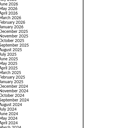
June 2026
May 2026
April 2026
March 2026
February 2026
January 2026
December 2025
November 2025
October 2025
September 2025
August 2025
July 2025
June 2025
May 2025
April 2025
March 2025
February 2025
January 2025
December 2024
November 2024
October 2024
September 2024
August 2024
July 2024
June 2024
May 2024
April 2024
March 2024