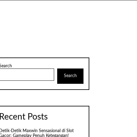
Search
Search
Recent Posts
Detik-Detik Maxwin Sensasional di Slot
Gacor: Gameplay Penuh Ketegangan!