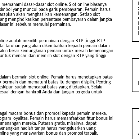
 memahami dasar-dasar slot online. Slot online biasanya
l-simbol yang muncul pada garis pembayaran. Pemain harus
arapkan akan menghasilkan kemenangan. Setiap slot
 yang mengindikasikan persentase pembayaran dalam jangka
sar ini sebelum memulai permainan.
online adalah memilih permainan dengan RTP tinggi. RTP
otal taruhan yang akan dikembalikan kepada pemain dalam
emakin besar kemungkinan pemain untuk meraih kemenangan
 untuk mencari dan memilih slot dengan RTP yang tinggi
dalam bermain slot online. Pemain harus menetapkan batas
bermain dan mematuhi batas itu dengan disiplin. Penting
eskipun sudah mencapai batas yang ditetapkan. Selalu
esuai dengan bankroll Anda dan jangan tergoda untuk
bagai macam bonus dan promosi kepada pemain mereka,
ogram loyalitas. Pemain harus memanfaatkan fitur bonus ini
menangan mereka. Putaran gratis, misalnya, dapat
nangkan hadiah tanpa harus mengeluarkan uang
nline yang menawarkan bonus dan promosi terbaik.