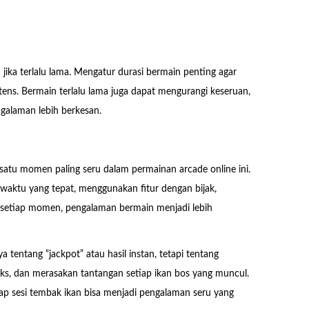
jika terlalu lama. Mengatur durasi bermain penting agar
tens. Bermain terlalu lama juga dapat mengurangi keseruan,
galaman lebih berkesan.
 satu momen paling seru dalam permainan arcade online ini.
 waktu yang tepat, menggunakan fitur dengan bijak,
 setiap momen, pengalaman bermain menjadi lebih
 tentang “jackpot” atau hasil instan, tetapi tentang
ks, dan merasakan tantangan setiap ikan bos yang muncul.
ap sesi tembak ikan bisa menjadi pengalaman seru yang