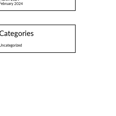
February 2024
Categories
Uncategorized