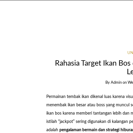
UN
Rahasia Target Ikan Bos
L
By
Admin
on
We
Permainan tembak ikan dikenal luas karena visu
menembak ikan besar atau boss yang muncul s
ikan bos karena memberi tantangan lebih dan
istilah “jackpot” sering digunakan di kalangan p
adalah
pengalaman bermain dan strategi hibura