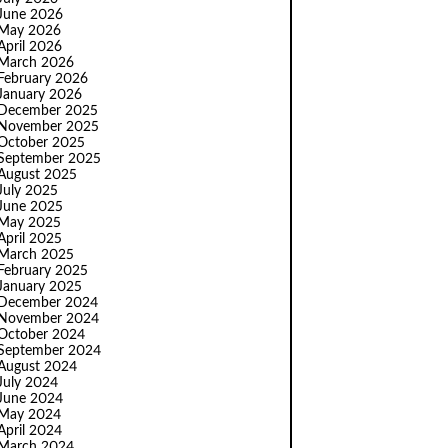
June 2026
May 2026
April 2026
March 2026
February 2026
January 2026
December 2025
November 2025
October 2025
September 2025
August 2025
July 2025
June 2025
May 2025
April 2025
March 2025
February 2025
January 2025
December 2024
November 2024
October 2024
September 2024
August 2024
July 2024
June 2024
May 2024
April 2024
March 2024