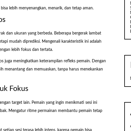
n bisa lebih menyenangkan, menarik, dan tetap aman.
os
gerak dan ukuran yang berbeda. Beberapa bergerak lambat
etapi mudah diprediksi. Mengenali karakteristik ini adalah
ngan lebih fokus dan tertata.
s juga meningkatkan keterampilan refleks pemain. Dengan
bih menantang dan memuaskan, tanpa harus menekankan
tuk Fokus
ngan target lain. Pemain yang ingin menikmati sesi ini
mbak. Mengatur ritme permainan membantu pemain tetap
tiap sesi terasa lebih intens, karena pemain bisa