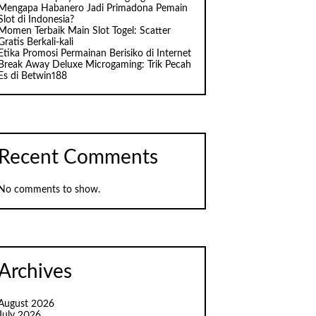
Mengapa Habanero Jadi Primadona Pemain
Slot di Indonesia?
Momen Terbaik Main Slot Togel: Scatter
Gratis Berkali-kali
Etika Promosi Permainan Berisiko di Internet
Break Away Deluxe Microgaming: Trik Pecah
Es di Betwin188
Recent Comments
No comments to show.
Archives
August 2026
July 2026