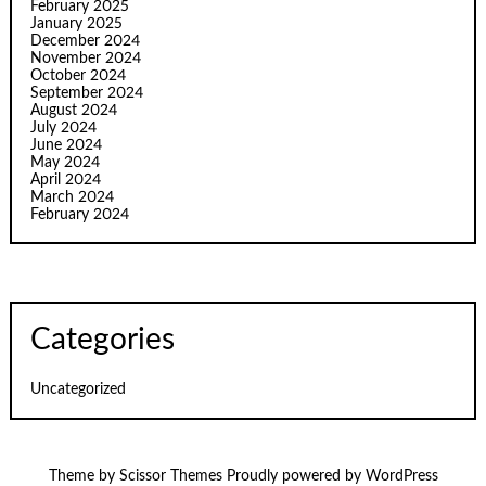
February 2025
January 2025
December 2024
November 2024
October 2024
September 2024
August 2024
July 2024
June 2024
May 2024
April 2024
March 2024
February 2024
Categories
Uncategorized
Theme by
Scissor Themes
Proudly powered by
WordPress