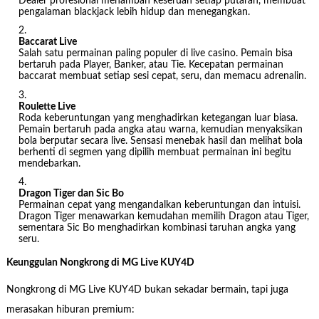
Dealer profesional menambah keseruan setiap putaran, membuat
pengalaman blackjack lebih hidup dan menegangkan.
Baccarat Live
Salah satu permainan paling populer di live casino. Pemain bisa
bertaruh pada Player, Banker, atau Tie. Kecepatan permainan
baccarat membuat setiap sesi cepat, seru, dan memacu adrenalin.
Roulette Live
Roda keberuntungan yang menghadirkan ketegangan luar biasa.
Pemain bertaruh pada angka atau warna, kemudian menyaksikan
bola berputar secara live. Sensasi menebak hasil dan melihat bola
berhenti di segmen yang dipilih membuat permainan ini begitu
mendebarkan.
Dragon Tiger dan Sic Bo
Permainan cepat yang mengandalkan keberuntungan dan intuisi.
Dragon Tiger menawarkan kemudahan memilih Dragon atau Tiger,
sementara Sic Bo menghadirkan kombinasi taruhan angka yang
seru.
Keunggulan Nongkrong di MG Live KUY4D
Nongkrong di MG Live KUY4D bukan sekadar bermain, tapi juga
merasakan hiburan premium: