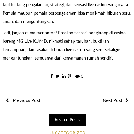
tapi tentang pengalaman, strategi, dan sensasi live casino yang nyata.
Pemula maupun pemain berpengalaman bisa menikmati hiburan seru,
aman, dan menguntungkan.
Jadi, jangan cuma menonton! Rasakan sensasi nongkrong di casino
bareng MG Live KUY4D, nikmati setiap taruhan, buktikan
kemampuan, dan rasakan hiburan live casino yang seru sekaligus
menguntungkan, semuanya dari kenyamanan rumah sendiri.
0
Previous Post
Next Post
Related Posts
UNCATEGORIZED