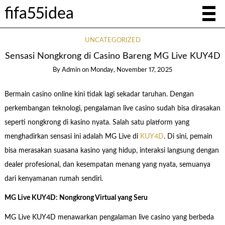
fifa55idea
UNCATEGORIZED
Sensasi Nongkrong di Casino Bareng MG Live KUY4D
By
Admin
on
Monday, November 17, 2025
Bermain casino online kini tidak lagi sekadar taruhan. Dengan
perkembangan teknologi, pengalaman live casino sudah bisa dirasakan
seperti nongkrong di kasino nyata. Salah satu platform yang
menghadirkan sensasi ini adalah MG Live di
KUY4D
. Di sini, pemain
bisa merasakan suasana kasino yang hidup, interaksi langsung dengan
dealer profesional, dan kesempatan menang yang nyata, semuanya
dari kenyamanan rumah sendiri.
MG Live KUY4D: Nongkrong Virtual yang Seru
MG Live KUY4D menawarkan pengalaman live casino yang berbeda