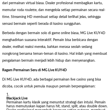
dari permainan virtual biasa. Dealer profesional membagikan kartu,
memutar roda roulette, dan mengelola setiap permainan secara real-
time. Streaming HD membuat setiap detail terlihat jelas, sehingga
sensasi bermain seperti berada di kasino sungguhan.
Berbeda dengan bermain solo di game online biasa, MG Live KUY4D
menghadirkan suasana interaktif. Pemain bisa berbicara dengan
dealer, melihat reaksi mereka, bahkan merasa seolah sedang
nongkrong bersama teman-teman di kasino. Hal inilah yang membuat
pengalaman bermain menjadi lebih hidup dan menyenangkan.
Ragam Permainan Seru di MG Live KUY4D
Di MG Live KUY4D, ada berbagai permainan live casino yang bisa
dicoba, cocok untuk pemula maupun pemain berpengalaman:
Blackjack Live
Permainan kartu klasik yang menuntut strategi dan intuisi. Pemain
harus memutuskan kapan harus hit, stand, split, atau double down.