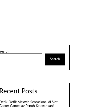
Search
Search
Recent Posts
Detik-Detik Maxwin Sensasional di Slot
Gacor: Gameplay Penuh Ketegangan!