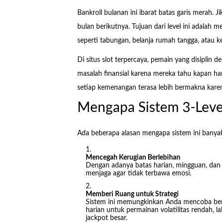
Bankroll bulanan ini ibarat batas garis merah. J
bulan berikutnya. Tujuan dari level ini adal
seperti tabungan, belanja rumah tangga, atau ke
Di situs slot terpercaya, pemain yang disiplin 
masalah finansial karena mereka tahu kapan har
setiap kemenangan terasa lebih bermakna kare
Mengapa Sistem 3-Level
Ada beberapa alasan mengapa sistem ini banyak
Mencegah Kerugian Berlebihan
Dengan adanya batas harian, mingguan, dan b
menjaga agar tidak terbawa emosi.
Memberi Ruang untuk Strategi
Sistem ini memungkinkan Anda mencoba berb
harian untuk permainan volatilitas rendah, 
jackpot besar.