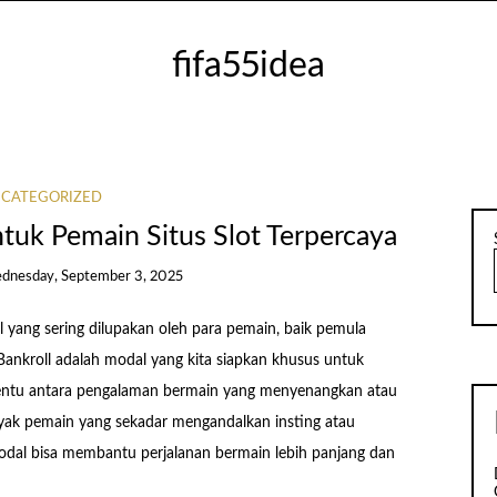
fifa55idea
CATEGORIZED
ntuk Pemain Situs Slot Terpercaya
dnesday, September 3, 2025
l yang sering dilupakan oleh para pemain, baik pemula
nkroll adalah modal yang kita siapkan khusus untuk
nentu antara pengalaman bermain yang menyenangkan atau
yak pemain yang sekadar mengandalkan insting atau
odal bisa membantu perjalanan bermain lebih panjang dan