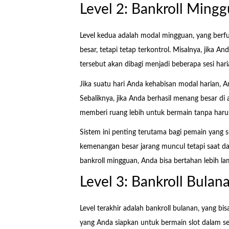
Level 2: Bankroll Ming
Level kedua adalah modal mingguan, yang berfu
besar, tetapi tetap terkontrol. Misalnya, jik
tersebut akan dibagi menjadi beberapa sesi hari
Jika suatu hari Anda kehabisan modal harian, 
Sebaliknya, jika Anda berhasil menang besar di
memberi ruang lebih untuk bermain tanpa har
Sistem ini penting terutama bagi pemain yang su
kemenangan besar jarang muncul tetapi saat da
bankroll mingguan, Anda bisa bertahan lebih 
Level 3: Bankroll Bulan
Level terakhir adalah bankroll bulanan, yang bis
yang Anda siapkan untuk bermain slot dalam s