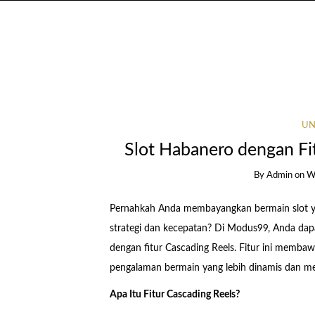
UN
Slot Habanero dengan Fi
By
Admin
on
W
Pernahkah Anda membayangkan bermain slot ya
strategi dan kecepatan? Di Modus99, Anda dapa
dengan fitur Cascading Reels. Fitur ini membaw
pengalaman bermain yang lebih dinamis dan me
Apa Itu Fitur Cascading Reels?