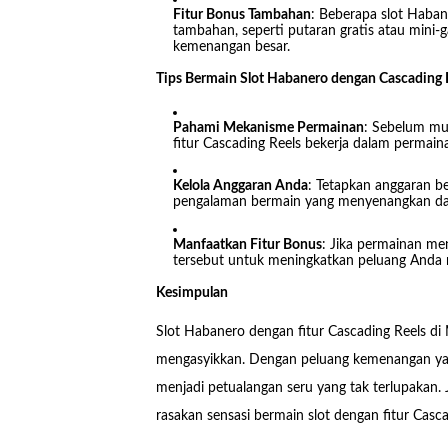
Fitur Bonus Tambahan
: Beberapa slot Haba
tambahan, seperti putaran gratis atau mini
kemenangan besar.
Tips Bermain Slot Habanero dengan Cascading 
Pahami Mekanisme Permainan
: Sebelum mu
fitur Cascading Reels bekerja dalam permaina
Kelola Anggaran Anda
: Tetapkan anggaran b
pengalaman bermain yang menyenangkan da
Manfaatkan Fitur Bonus
: Jika permainan m
tersebut untuk meningkatkan peluang Anda
Kesimpulan
Slot Habanero dengan fitur Cascading Reels 
mengasyikkan. Dengan peluang kemenangan yang
menjadi petualangan seru yang tak terlupakan.
rasakan sensasi bermain slot dengan fitur Casc