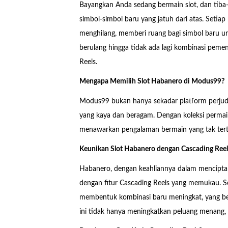
Bayangkan Anda sedang bermain slot, dan tiba-
simbol-simbol baru yang jatuh dari atas. Setia
menghilang, memberi ruang bagi simbol baru u
berulang hingga tidak ada lagi kombinasi peme
Reels.
Mengapa Memilih Slot Habanero di Modus99?
Modus99 bukan hanya sekadar platform perjudia
yang kaya dan beragam. Dengan koleksi permai
menawarkan pengalaman bermain yang tak tert
Keunikan Slot Habanero dengan Cascading Reel
Habanero, dengan keahliannya dalam menciptak
dengan fitur Cascading Reels yang memukau. S
membentuk kombinasi baru meningkat, yang ber
ini tidak hanya meningkatkan peluang menang,