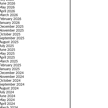
June 2026
May 2026
April 2026
March 2026
February 2026
January 2026
December 2025
November 2025
October 2025
September 2025
August 2025
July 2025
June 2025
May 2025
April 2025
March 2025
February 2025
January 2025
December 2024
November 2024
October 2024
September 2024
August 2024
July 2024
June 2024
May 2024
April 2024
March 2024