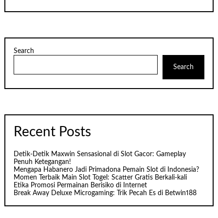
Search
Search
Recent Posts
Detik-Detik Maxwin Sensasional di Slot Gacor: Gameplay
Penuh Ketegangan!
Mengapa Habanero Jadi Primadona Pemain Slot di Indonesia?
Momen Terbaik Main Slot Togel: Scatter Gratis Berkali-kali
Etika Promosi Permainan Berisiko di Internet
Break Away Deluxe Microgaming: Trik Pecah Es di Betwin188