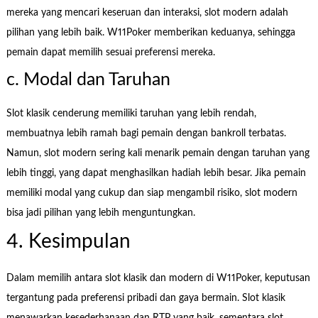
mereka yang mencari keseruan dan interaksi, slot modern adalah
pilihan yang lebih baik. W11Poker memberikan keduanya, sehingga
pemain dapat memilih sesuai preferensi mereka.
c. Modal dan Taruhan
Slot klasik cenderung memiliki taruhan yang lebih rendah,
membuatnya lebih ramah bagi pemain dengan bankroll terbatas.
Namun, slot modern sering kali menarik pemain dengan taruhan yang
lebih tinggi, yang dapat menghasilkan hadiah lebih besar. Jika pemain
memiliki modal yang cukup dan siap mengambil risiko, slot modern
bisa jadi pilihan yang lebih menguntungkan.
4. Kesimpulan
Dalam memilih antara slot klasik dan modern di W11Poker, keputusan
tergantung pada preferensi pribadi dan gaya bermain. Slot klasik