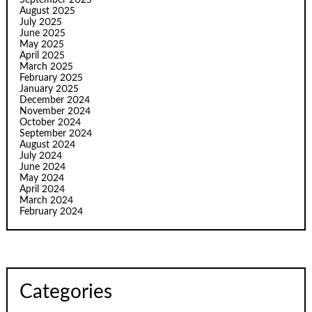
August 2025
July 2025
June 2025
May 2025
April 2025
March 2025
February 2025
January 2025
December 2024
November 2024
October 2024
September 2024
August 2024
July 2024
June 2024
May 2024
April 2024
March 2024
February 2024
Categories