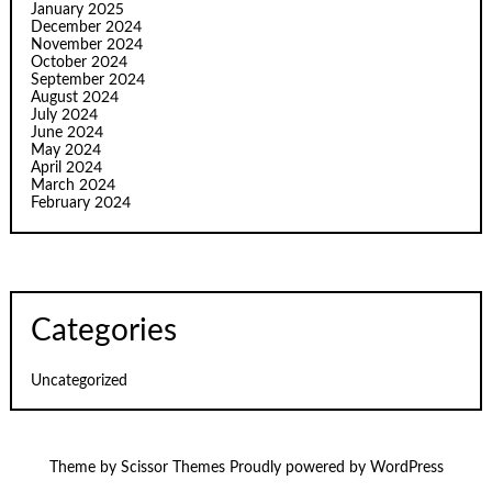
January 2025
December 2024
November 2024
October 2024
September 2024
August 2024
July 2024
June 2024
May 2024
April 2024
March 2024
February 2024
Categories
Uncategorized
Theme by
Scissor Themes
Proudly powered by
WordPress