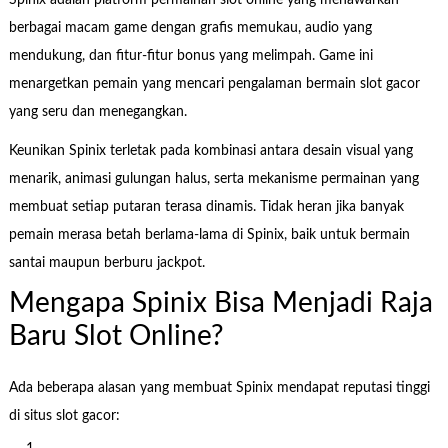
Spinix adalah platform permainan slot online yang menawarkan
berbagai macam game dengan grafis memukau, audio yang
mendukung, dan fitur-fitur bonus yang melimpah. Game ini
menargetkan pemain yang mencari pengalaman bermain slot gacor
yang seru dan menegangkan.
Keunikan Spinix terletak pada kombinasi antara desain visual yang
menarik, animasi gulungan halus, serta mekanisme permainan yang
membuat setiap putaran terasa dinamis. Tidak heran jika banyak
pemain merasa betah berlama-lama di Spinix, baik untuk bermain
santai maupun berburu jackpot.
Mengapa Spinix Bisa Menjadi Raja
Baru Slot Online?
Ada beberapa alasan yang membuat Spinix mendapat reputasi tinggi
di situs slot gacor: