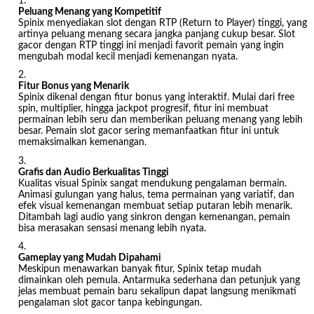
Peluang Menang yang Kompetitif
Spinix menyediakan slot dengan RTP (Return to Player) tinggi, yang
artinya peluang menang secara jangka panjang cukup besar. Slot
gacor dengan RTP tinggi ini menjadi favorit pemain yang ingin
mengubah modal kecil menjadi kemenangan nyata.
Fitur Bonus yang Menarik
Spinix dikenal dengan fitur bonus yang interaktif. Mulai dari free
spin, multiplier, hingga jackpot progresif, fitur ini membuat
permainan lebih seru dan memberikan peluang menang yang lebih
besar. Pemain slot gacor sering memanfaatkan fitur ini untuk
memaksimalkan kemenangan.
Grafis dan Audio Berkualitas Tinggi
Kualitas visual Spinix sangat mendukung pengalaman bermain.
Animasi gulungan yang halus, tema permainan yang variatif, dan
efek visual kemenangan membuat setiap putaran lebih menarik.
Ditambah lagi audio yang sinkron dengan kemenangan, pemain
bisa merasakan sensasi menang lebih nyata.
Gameplay yang Mudah Dipahami
Meskipun menawarkan banyak fitur, Spinix tetap mudah
dimainkan oleh pemula. Antarmuka sederhana dan petunjuk yang
jelas membuat pemain baru sekalipun dapat langsung menikmati
pengalaman slot gacor tanpa kebingungan.