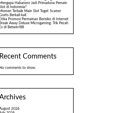
Mengapa Habanero Jadi Primadona Pemain
Slot di Indonesia?
Momen Terbaik Main Slot Togel: Scatter
Gratis Berkali-kali
Etika Promosi Permainan Berisiko di Internet
Break Away Deluxe Microgaming: Trik Pecah
Es di Betwin188
Recent Comments
No comments to show.
Archives
August 2026
July 2026