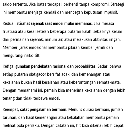
saldo tertentu. Jika batas tercapai, berhenti tanpa kompromi. Strategi
ini membantu menjaga kendali dan mencegah keputusan impulsif.
Kedua,
istirahat sejenak saat emosi mulai memanas
. Jika merasa
frustrasi atau kesal setelah beberapa putaran kalah, sebaiknya keluar
dari permainan sejenak, minum air, atau melakukan aktivitas ringan.
Memberi jarak emosional membantu pikiran kembali jernih dan
mengurangi risiko tilt.
Ketiga,
gunakan pendekatan rasional dan probabilitas
. Sadari bahwa
setiap putaran
slot gacor
bersifat acak, dan kemenangan atau
kekalahan bukan hasil kesalahan atau keberuntungan semata-mata.
Dengan memahami ini, pemain bisa menerima kekalahan dengan lebih
tenang dan tidak terbawa emosi.
Keempat,
catat pengalaman bermain
. Menulis durasi bermain, jumlah
taruhan, dan hasil kemenangan atau kekalahan membantu pemain
melihat pola perilaku. Dengan catatan ini, tilt bisa dikenali lebih cepat,