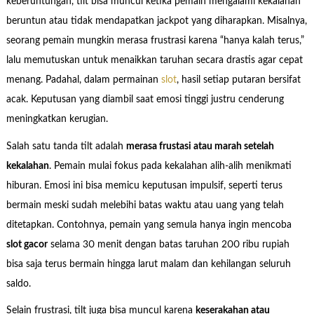
keberuntungan, tilt bisa muncul ketika pemain mengalami kekalahan
beruntun atau tidak mendapatkan jackpot yang diharapkan. Misalnya,
seorang pemain mungkin merasa frustrasi karena “hanya kalah terus,”
lalu memutuskan untuk menaikkan taruhan secara drastis agar cepat
menang. Padahal, dalam permainan
slot
, hasil setiap putaran bersifat
acak. Keputusan yang diambil saat emosi tinggi justru cenderung
meningkatkan kerugian.
Salah satu tanda tilt adalah
merasa frustasi atau marah setelah
kekalahan
. Pemain mulai fokus pada kekalahan alih-alih menikmati
hiburan. Emosi ini bisa memicu keputusan impulsif, seperti terus
bermain meski sudah melebihi batas waktu atau uang yang telah
ditetapkan. Contohnya, pemain yang semula hanya ingin mencoba
slot gacor
selama 30 menit dengan batas taruhan 200 ribu rupiah
bisa saja terus bermain hingga larut malam dan kehilangan seluruh
saldo.
Selain frustrasi, tilt juga bisa muncul karena
keserakahan atau