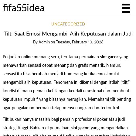
fifa55idea
UNCATEGORIZED
Tilt: Saat Emosi Mengambil Alih Keputusan dalam Judi
By
Admin
on
Tuesday, February 10, 2026
Perjudian online memang seru, terutama permainan
slot gacor
yang
menawarkan sensasi cepat menang dan grafis menarik. Namun,
sensasi itu bisa berubah menjadi bumerang ketika emosi mulai
mengambil alih keputusan. Fenomena ini dikenal dengan istilah “tilt,”
kondisi di mana pemain kehilangan kendali emosional dan membuat
keputusan impulsif yang biasanya merugikan. Memahami tilt penting
agar pengalaman bermain tetap menyenangkan dan terkontrol.
Tilt bukan hanya masalah bagi pemain profesional poker atau judi
strategi tinggi. Bahkan di permainan
slot gacor
, yang mengandalkan