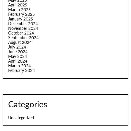
May 2025
April 2025
March 2025
February 2025
January 2025
December 2024
November 2024
October 2024
September 2024
August 2024
July 2024
June 2024
May 2024
April 2024
March 2024
February 2024
Categories
Uncategorized