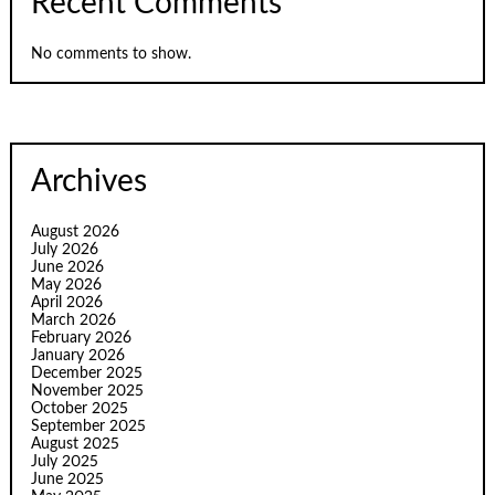
Recent Comments
No comments to show.
Archives
August 2026
July 2026
June 2026
May 2026
April 2026
March 2026
February 2026
January 2026
December 2025
November 2025
October 2025
September 2025
August 2025
July 2025
June 2025