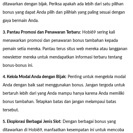
ditawarkan dengan bijak. Periksa apakah ada lebih dari satu pilihan
bonus yang dapat Anda pilih dan pilihlah yang paling sesuai dengan
gaya bermain Anda.
3. Pantau Promosi dan Penawaran Terbaru:
Hobi69 sering kali
menawarkan promosi dan penawaran bonus tambahan kepada
pemain setia mereka. Pantau terus situs web mereka atau langganan
newsletter mereka untuk mendapatkan informasi terbaru tentang
bonus-bonus ini.
4. Kelola Modal Anda dengan Bijak:
Penting untuk mengelola modal
Anda dengan baik saat menggunakan bonus. Jangan tergoda untuk
bertaruh lebih dari yang Anda mampu hanya karena Anda memiliki
bonus tambahan. Tetapkan batas dan jangan melampaui batas
tersebut.
5. Eksplorasi Berbagai Jenis Slot:
Dengan berbagai bonus yang
ditawarkan di Hobi69, manfaatkan kesempatan ini untuk mencoba