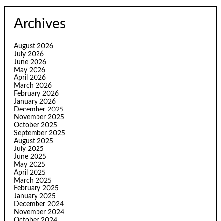
Archives
August 2026
July 2026
June 2026
May 2026
April 2026
March 2026
February 2026
January 2026
December 2025
November 2025
October 2025
September 2025
August 2025
July 2025
June 2025
May 2025
April 2025
March 2025
February 2025
January 2025
December 2024
November 2024
October 2024