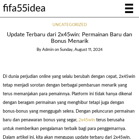
fifa55idea
UNCATEGORIZED
Update Terbaru dari 2x45win: Permainan Baru dan
Bonus Menarik
By
Admin
on
Sunday, August 11, 2024
Di dunia perjudian online yang selalu berubah dengan cepat, 2x45win
tetap menjadi sorotan dengan berbagai pembaruan menarik yang
terus memanjakan para pemainnya. Platform ini tidak hanya dikenal
dengan beragam permainan yang menghibur tetapi juga dengan
bonus-bonus yang menggugah selera. Dengan peluncuran permainan
baru dan penawaran bonus yang segar,
2x45win
terus berusaha
untuk memberikan pengalaman terbaik bagi para penggemarnya.
Dalam artikel ini, kita akan mengupas update terbaru dari 2x45win,