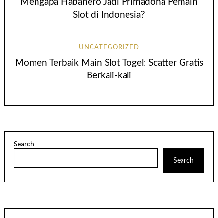
Mengapa Habanero Jadi Primadona Pemain
Slot di Indonesia?
UNCATEGORIZED
Momen Terbaik Main Slot Togel: Scatter Gratis
Berkali-kali
Search
Search