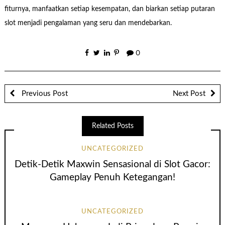
fiturnya, manfaatkan setiap kesempatan, dan biarkan setiap putaran
slot menjadi pengalaman yang seru dan mendebarkan.
0
Previous Post
Next Post
Related Posts
UNCATEGORIZED
Detik-Detik Maxwin Sensasional di Slot Gacor:
Gameplay Penuh Ketegangan!
UNCATEGORIZED