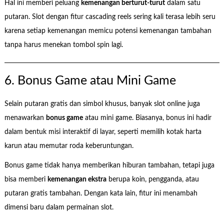
Hal ini memberi peluang
kemenangan berturut-turut
dalam satu
putaran. Slot dengan fitur cascading reels sering kali terasa lebih seru
karena setiap kemenangan memicu potensi kemenangan tambahan
tanpa harus menekan tombol spin lagi.
6. Bonus Game atau Mini Game
Selain putaran gratis dan simbol khusus, banyak slot online juga
menawarkan
bonus game
atau mini game. Biasanya, bonus ini hadir
dalam bentuk misi interaktif di layar, seperti memilih kotak harta
karun atau memutar roda keberuntungan.
Bonus game tidak hanya memberikan hiburan tambahan, tetapi juga
bisa memberi
kemenangan ekstra
berupa koin, pengganda, atau
putaran gratis tambahan. Dengan kata lain, fitur ini menambah
dimensi baru dalam permainan slot.