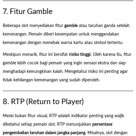
7. Fitur Gamble
Beberapa slot menyediakan fitur
gamble
atau taruhan ganda setelah
kemenangan. Pemain diberi kesempatan untuk menggandakan
kemenangan dengan menebak warna kartu atau simbol tertentu.
Meskipun menarik, fitur ini bersifat
risiko tinggi
. Oleh karena itu, fitur
gamble lebih cocok bagi pemain yang ingin sensasi ekstra dan siap
menghadapi kemungkinan kalah. Mengetahui risiko ini penting agar
tidak kehilangan kemenangan yang sudah diperoleh.
8. RTP (Return to Player)
Meski bukan fitur visual, RTP adalah indikator penting yang wajib
diketahui setiap pemain slot. RTP menunjukkan
persentase
pengembalian taruhan dalam jangka panjang
. Misalnya, slot dengan