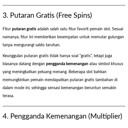
3. Putaran Gratis (Free Spins)
Fitur
putaran gratis
adalah salah satu fitur favorit pemain slot. Sesuai
namanya, fitur ini memberikan kesempatan untuk memutar gulungan
tanpa mengurangi saldo taruhan.
Keunggulan putaran gratis tidak hanya soal “gratis”, tetapi juga
biasanya datang dengan
pengganda kemenangan
atau simbol khusus
yang meningkatkan peluang menang. Beberapa slot bahkan
memungkinkan pemain mendapatkan putaran gratis tambahan di
dalam mode ini, sehingga sensasi kemenangan beruntun semakin
terasa.
4. Pengganda Kemenangan (Multiplier)