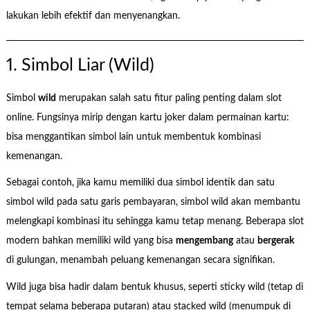
lakukan lebih efektif dan menyenangkan.
1. Simbol Liar (Wild)
Simbol
wild
merupakan salah satu fitur paling penting dalam slot
online. Fungsinya mirip dengan kartu joker dalam permainan kartu:
bisa menggantikan simbol lain untuk membentuk kombinasi
kemenangan.
Sebagai contoh, jika kamu memiliki dua simbol identik dan satu
simbol wild pada satu garis pembayaran, simbol wild akan membantu
melengkapi kombinasi itu sehingga kamu tetap menang. Beberapa slot
modern bahkan memiliki wild yang bisa
mengembang
atau
bergerak
di gulungan, menambah peluang kemenangan secara signifikan.
Wild juga bisa hadir dalam bentuk khusus, seperti sticky wild (tetap di
tempat selama beberapa putaran) atau stacked wild (menumpuk di