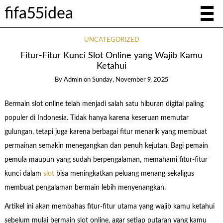
fifa55idea
UNCATEGORIZED
Fitur-Fitur Kunci Slot Online yang Wajib Kamu
Ketahui
By
Admin
on
Sunday, November 9, 2025
Bermain slot online telah menjadi salah satu hiburan digital paling
populer di Indonesia. Tidak hanya karena keseruan memutar
gulungan, tetapi juga karena berbagai fitur menarik yang membuat
permainan semakin menegangkan dan penuh kejutan. Bagi pemain
pemula maupun yang sudah berpengalaman, memahami fitur-fitur
kunci dalam
slot
bisa meningkatkan peluang menang sekaligus
membuat pengalaman bermain lebih menyenangkan.
Artikel ini akan membahas fitur-fitur utama yang wajib kamu ketahui
sebelum mulai bermain slot online, agar setiap putaran yang kamu