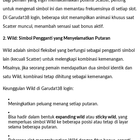
Bagi pemain yang ingin memaksimalkan potensi Scatter, penting
untuk mengenali simbol ini dan memantau frekuensinya di setiap slot.
Di Garuda138 login, beberapa slot menampilkan animasi khusus saat
Scatter muncul, menambah sensasi saat bonus aktif.
2. Wild: Simbol Pengganti yang Menyelamatkan Putaran
Wild adalah simbol fleksibel yang berfungsi sebagai pengganti simbol
lain (kecuali Scatter) untuk melengkapi kombinasi kemenangan.
Misalnya, jika seorang pemain mendapatkan dua simbol identik dan
satu Wild, kombinasi tetap dihitung sebagai kemenangan.
Keunggulan Wild di Garuda138 login:
Meningkatkan peluang menang setiap putaran.
Bisa hadir dalam bentuk
expanding wild
atau
sticky wild
, yang
memperluas simbol Wild ke beberapa posisi atau tetap di layar
selama beberapa putaran.