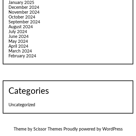
January 2025
December 2024
November 2024
October 2024
September 2024
August 2024
July 2024
June 2024
May 2024
April 2024
March 2024
February 2024
Categories
Uncategorized
Theme by
Scissor Themes
Proudly powered by
WordPress