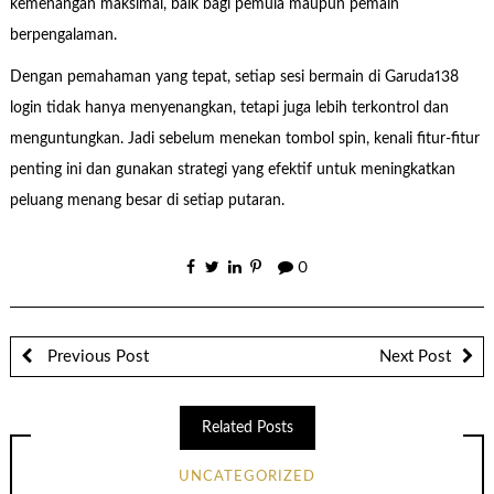
kemenangan maksimal, baik bagi pemula maupun pemain
berpengalaman.
Dengan pemahaman yang tepat, setiap sesi bermain di Garuda138
login tidak hanya menyenangkan, tetapi juga lebih terkontrol dan
menguntungkan. Jadi sebelum menekan tombol spin, kenali fitur-fitur
penting ini dan gunakan strategi yang efektif untuk meningkatkan
peluang menang besar di setiap putaran.
0
Previous Post
Next Post
Related Posts
UNCATEGORIZED