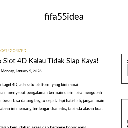
fifa55idea
CATEGORIZED
o Slot 4D Kalau Tidak Siap Kaya!
n
Monday, January 5, 2026
 togel 4D, ada satu platform yang kini ramai
main menyebut pengalaman bermain di sini bisa mengubah
besar bisa datang begitu cepat. Tapi hati-hati, jangan main
yataan ini memang terdengar dramatis, tapi ada alasan kuat
dalah kemudahan akses dan berbagai bonus yang