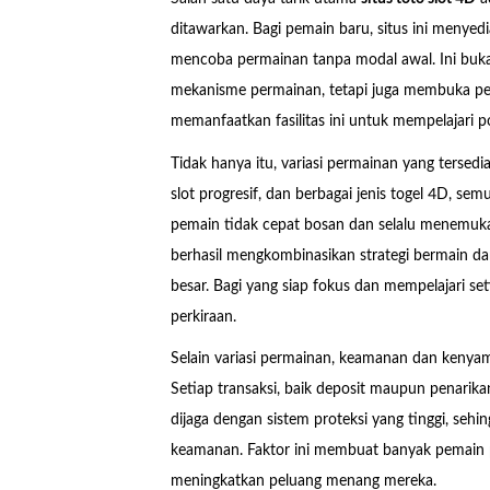
ditawarkan. Bagi pemain baru, situs ini menyedi
mencoba permainan tanpa modal awal. Ini buk
mekanisme permainan, tetapi juga membuka pe
memanfaatkan fasilitas ini untuk mempelajari p
Tidak hanya itu, variasi permainan yang tersedi
slot progresif, dan berbagai jenis togel 4D, se
pemain tidak cepat bosan dan selalu menemuka
berhasil mengkombinasikan strategi bermain da
besar. Bagi yang siap fokus dan mempelajari seti
perkiraan.
Selain variasi permainan, keamanan dan kenyam
Setiap transaksi, baik deposit maupun penari
dijaga dengan sistem proteksi yang tinggi, seh
keamanan. Faktor ini membuat banyak pemain 
meningkatkan peluang menang mereka.