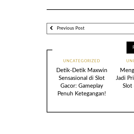
Previous Post
UNCATEGORIZED
UN
Detik-Detik Maxwin
Meng
Sensasional di Slot
Jadi P
Gacor: Gameplay
Slot
Penuh Ketegangan!