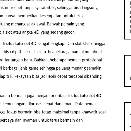
akan freebet tanpa syarat ribet, sehingga bisa langsung
an hanya memberikan kesempatan untuk belajar
luang menang sejak awal. Banyak pemain yang
ola slot atau angka 4D yang sedang gacor.
a di
situs toto slot 4D
sangat lengkap. Dari slot klasik hingga
mua bisa dipilih sesuai selera. Keanekaragaman ini membuat
n tantangan baru. Bahkan, beberapa pemain profesional
ri berbagai jenis game sehingga peluang menang semakin
ap trik, kekayaan bisa jadi lebih cepat tercapai dibanding
anan bermain juga menjadi prioritas di
situs toto slot 4D
.
kan kemenangan, diproses cepat dan aman. Data pemain
ingga fokus bermain bisa tetap maksimal tanpa khawatir soal
percaya dan nyaman untuk terus bermain dan