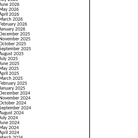
June 2026
May 2026
April 2026
March 2026
February 2026
January 2026
December 2025
November 2025
October 2025
September 2025
August 2025
July 2025
June 2025
May 2025
April 2025
March 2025
February 2025
January 2025
December 2024
November 2024
October 2024
September 2024
August 2024
July 2024
June 2024
May 2024
April 2024
March 2024