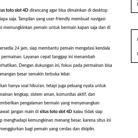
tus toto slot 4D
dirancang agar bisa dimainkan di desktop
apa saja. Tampilan yang user-friendly membuat navigasi
 ini memungkinkan pemain untuk bermain kapan saja dan di
tersedia 24 jam, siap membantu pemain mengatasi kendala
n permainan. Layanan cepat tanggap ini menambah
atikan. Dengan dukungan ini, fokus pada permainan bisa
enangan besar semakin terbuka lebar.
an hanya soal hiburan, tetapi juga peluang nyata untuk
mainan lengkap, sistem aman, komunitas aktif, dan
i memberikan pengalaman bermain yang menyenangkan
awal: jangan main di
situs toto slot 4D
kalau tidak siap
iap menghadapi kemungkinan menang besar, karena situs ini
nggiurkan bagi pemain yang cerdas dan disiplin.