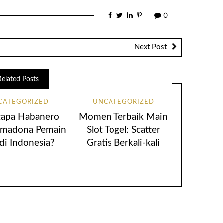
0
Next Post
Related Posts
CATEGORIZED
UNCATEGORIZED
apa Habanero
Momen Terbaik Main
rimadona Pemain
Slot Togel: Scatter
 di Indonesia?
Gratis Berkali-kali