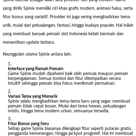
Spinix dikenal sebagai salah satu provider slot yang inovatif. Game
yang dirilis Spinix memiliki ciri khas grafis modern, animasi halus, serta
fitur bonus yang variatif. Provider ini juga sering menghadirkan tema
unik, mulai dari petualangan, fantasi, hingga budaya populer. Hal inilah
yang membuat banyak pemain slot Indonesia betah bermain dan
menantikan update terbaru.
Keunggulan utama Spinix antara lain:
Interface yang Ramah Pemain
Game Spinix mudah dipahami baik oleh pemula maupun pemain
berpengalaman. Semua tombol dan fitur ditempatkan secara
intuitif sehingga pemain bisa fokus menikmati permainan.
Variasi Tema yang Menarik
Spinix selalu menghadirkan tema-tema baru yang segar, membuat
pemain tidak cepat bosan. Mulai dari tema hewan, petualangan
mistis, hingga tema modern urban, semuanya tersedia.
Fitur Bonus yang Seru
Setiap game Spinix biasanya dilengkapi fitur seperti putaran gratis,
pengganda kemenangan, hingga jackpot progresif. Hal ini membuat