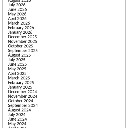
August 2026
July 2026
June 2026
May 2026
April 2026
March 2026
February 2026
January 2026
December 2025
November 2025
October 2025
September 2025
August 2025
July 2025
June 2025
May 2025
April 2025
March 2025
February 2025
January 2025
December 2024
November 2024
October 2024
September 2024
August 2024
July 2024
June 2024
May 2024