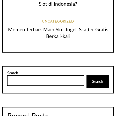
Slot di Indonesia?
UNCATEGORIZED
Momen Terbaik Main Slot Togel: Scatter Gratis
Berkali-kali
Search
Search