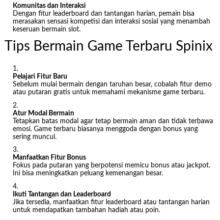
Komunitas dan Interaksi
Dengan fitur leaderboard dan tantangan harian, pemain bisa
merasakan sensasi kompetisi dan interaksi sosial yang menambah
keseruan bermain slot.
Tips Bermain Game Terbaru Spinix
Pelajari Fitur Baru
Sebelum mulai bermain dengan taruhan besar, cobalah fitur demo
atau putaran gratis untuk memahami mekanisme game terbaru.
Atur Modal Bermain
Tetapkan batas modal agar tetap bermain aman dan tidak terbawa
emosi. Game terbaru biasanya menggoda dengan bonus yang
sering muncul.
Manfaatkan Fitur Bonus
Fokus pada putaran yang berpotensi memicu bonus atau jackpot.
Ini bisa meningkatkan peluang kemenangan besar.
Ikuti Tantangan dan Leaderboard
Jika tersedia, manfaatkan fitur leaderboard atau tantangan harian
untuk mendapatkan tambahan hadiah atau poin.