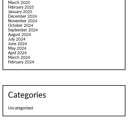
March 2025
February 2025
January 2025
December 2024
November 2024
October 2024
September 2024
August 2024
July 2024
June 2024
May 2024
April 2024
March 2024
February 2024
Categories
Uncategorized