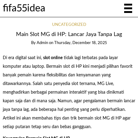
fifa55idea
UNCATEGORIZED
Main Slot MG di HP: Lancar Jaya Tanpa Lag
By
Admin
on
Thursday, December 18, 2025
Di era digital saat ini,
slot online
tidak lagi terbatas pada layar
komputer atau laptop. Bermain slot di HP kini menjadi pilihan favorit
banyak pemain karena fleksibilitas dan kenyamanan yang
ditawarkannya. Salah satu penyedia slot ternama, MG Live,
menghadirkan berbagai permainan interaktif yang bisa dinikmati
kapan saja dan di mana saja. Namun, agar pengalaman bermain lancar
jaya tanpa lag, ada beberapa hal penting yang perlu diperhatikan.
Artikel ini akan membahas tips dan trik bermain slot MG di HP agar
setiap putaran tetap seru dan bebas gangguan.