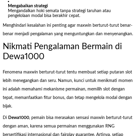
Mengabaikan strategi
Mengandalkan hoki semata tanpa strategi taruhan atau
pengelolaan modal bisa berakhir cepat.
Menghindari kesalahan ini penting agar maxwin berturut-turut benar-
benar menjadi pengalaman yang menguntungkan dan menyenangkan.
Nikmati Pengalaman Bermain di
Dewa1000
Fenomena maxwin berturut-turut tentu membuat setiap putaran slot
lebih menegangkan dan seru. Namun, kunci untuk menikmati momen
ini adalah memahami mekanisme permainan, memilih slot dengan
tepat, memanfaatkan fitur bonus, dan tetap mengelola modal dengan
bijak.
Di
Dewa1000
, pemain bisa merasakan sensasi maxwin berturut-turut
dengan aman, karena semua permainan menggunakan RNG
bersertifikasi internasional dan fairplay guarantee. Artinya, setiap