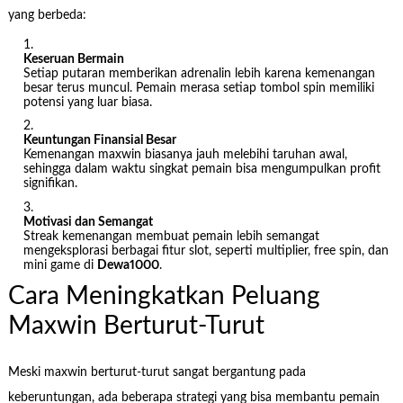
yang berbeda:
Keseruan Bermain
Setiap putaran memberikan adrenalin lebih karena kemenangan
besar terus muncul. Pemain merasa setiap tombol spin memiliki
potensi yang luar biasa.
Keuntungan Finansial Besar
Kemenangan maxwin biasanya jauh melebihi taruhan awal,
sehingga dalam waktu singkat pemain bisa mengumpulkan profit
signifikan.
Motivasi dan Semangat
Streak kemenangan membuat pemain lebih semangat
mengeksplorasi berbagai fitur slot, seperti multiplier, free spin, dan
mini game di
Dewa1000
.
Cara Meningkatkan Peluang
Maxwin Berturut-Turut
Meski maxwin berturut-turut sangat bergantung pada
keberuntungan, ada beberapa strategi yang bisa membantu pemain