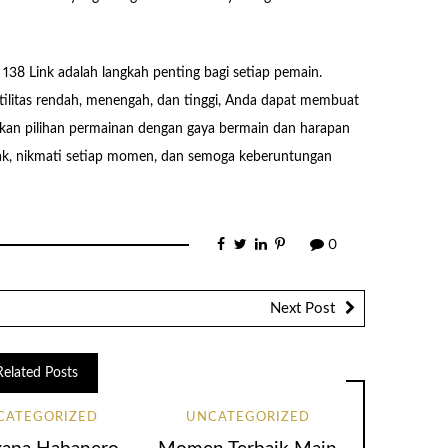
138 Link adalah langkah penting bagi setiap pemain.
tilitas rendah, menengah, dan tinggi, Anda dapat membuat
aikan pilihan permainan dengan gaya bermain dan harapan
ijak, nikmati setiap momen, dan semoga keberuntungan
0
Next Post
Related Posts
CATEGORIZED
UNCATEGORIZED