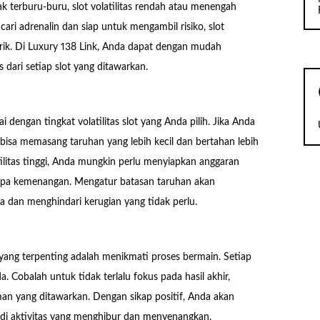
k terburu-buru, slot volatilitas rendah atau menengah
ari adrenalin dan siap untuk mengambil risiko, slot
narik. Di Luxury 138 Link, Anda dapat dengan mudah
 dari setiap slot yang ditawarkan.
dengan tingkat volatilitas slot yang Anda pilih. Jika Anda
a bisa memasang taruhan yang lebih kecil dan bertahan lebih
ilitas tinggi, Anda mungkin perlu menyiapkan anggaran
anpa kemenangan. Mengatur batasan taruhan akan
 dan menghindari kerugian yang tidak perlu.
h, yang terpenting adalah menikmati proses bermain. Setiap
 Cobalah untuk tidak terlalu fokus pada hasil akhir,
an yang ditawarkan. Dengan sikap positif, Anda akan
di aktivitas yang menghibur dan menyenangkan.