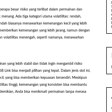
eberapa besar risiko yang terlibat dalam permainan dan
menang. Ada tiga kategori utama volatilitas: rendah,
 rendah biasanya menawarkan kemenangan kecil yang lebih
ggi memberikan kemenangan yang lebih jarang, namun dengan
gan volatilitas menengah, seperti namanya, menawarkan
n yang lebih stabil dan tidak ingin mengambil risiko
38 Link bisa menjadi pilihan yang tepat. Dalam jenis slot ini,
l, yang bisa memberikan kepuasan tersendiri. Meskipun
atilitas tinggi, kemenangan yang konsisten bisa membantu
emikian, Anda bisa menikmati permainan tanpa merasa