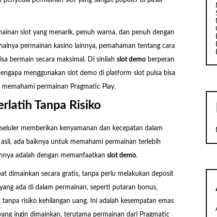
u penyedia permainan slot yang sangat populer di pasar
mainan slot yang menarik, penuh warna, dan penuh dengan
 halnya permainan kasino lainnya, pemahaman tentang cara
isa bermain secara maksimal. Di sinilah
slot demo
berperan
mengapa menggunakan slot demo di platform slot pulsa bisa
uk memahami permainan Pragmatic Play.
latih Tanpa Risiko
 seluler memberikan kenyamanan dan kecepatan dalam
 asli, ada baiknya untuk memahami permainan terlebih
ukannya adalah dengan memanfaatkan
slot demo
.
at dimainkan secara gratis, tanpa perlu melakukan deposit
 yang ada di dalam permainan, seperti putaran bonus,
ns), tanpa risiko kehilangan uang. Ini adalah kesempatan emas
 yang ingin dimainkan, terutama permainan dari Pragmatic