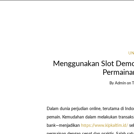
UN
Menggunakan Slot Demo 
Permaina
By
Admin
on
T
Dalam dunia perjudian online, terutama di Indo
pemain. Kemudahan dalam melakukan transaksi
bank—menjadikan
https://www.kipkaltim.id/
seb