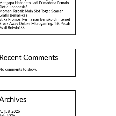
Mengapa Habanero Jadi Primadona Pemain
Slot di Indonesia?
Momen Terbaik Main Slot Togel: Scatter
Gratis Berkali-kali
Etika Promosi Permainan Berisiko di Internet
Break Away Deluxe Microgaming: Trik Pecah
Es di Betwin188
Recent Comments
No comments to show.
Archives
August 2026
July 2026