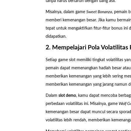
tanpa harus bertaruh dengan uang asli.
Misalnya, dalam game
Sweet Bonanza
, pemain b
memberi kemenangan besar. Jika kamu bermain
tepat untuk mengaktifkan fitur-fitur bonus in
didapatkan.
2. Mempelajari Pola Volatilita
Setiap game slot memiliki tingkat volatilitas ya
pemain dapat memenangkan hadiah besar atau k
memberikan kemenangan yang lebih sering meski
memberikan kemenangan yang jarang namun den
Dalam
slot demo
, kamu dapat mencoba berbagai
perbedaan volatilitas ini. Misalnya, game
Wolf G
kemenangan besar dapat muncul secara sporadi
volatilitas lebih rendah, memberikan kemenanga