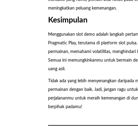
meningkatkan peluang kemenangan.
Kesimpulan
Menggunakan slot demo adalah langkah perta
Pragmatic Play, terutama di platform slot pulsa.
permainan, memahami volatilitas, menghindari k
Semua ini memungkinkanmu untuk bermain dengan
uang asli.
Tidak ada yang lebih menyenangkan daripada 
permainan dengan baik. Jadi, jangan ragu untuk
perjalananmu untuk meraih kemenangan di duni
berpihak padamu!