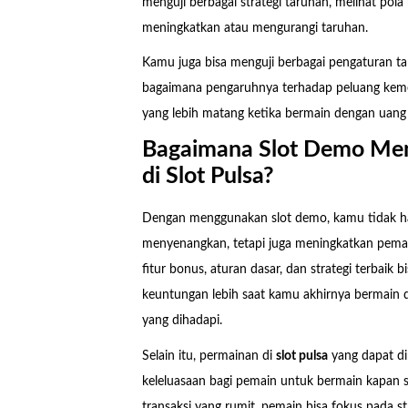
menguji berbagai strategi taruhan, melihat pol
meningkatkan atau mengurangi taruhan.
Kamu juga bisa menguji berbagai pengaturan t
bagaimana pengaruhnya terhadap peluang kem
yang lebih matang ketika bermain dengan uang 
Bagaimana Slot Demo Men
di Slot Pulsa?
Dengan menggunakan slot demo, kamu tidak 
menyenangkan, tetapi juga meningkatkan pem
fitur bonus, aturan dasar, dan strategi terbaik b
keuntungan lebih saat kamu akhirnya bermain d
yang dihadapi.
Selain itu, permainan di
slot pulsa
yang dapat di
keleluasaan bagi pemain untuk bermain kapan s
transaksi yang rumit, pemain bisa fokus pada s