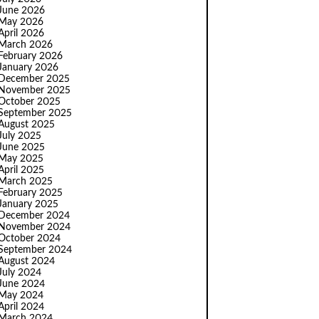
June 2026
May 2026
April 2026
March 2026
February 2026
January 2026
December 2025
November 2025
October 2025
September 2025
August 2025
July 2025
June 2025
May 2025
April 2025
March 2025
February 2025
January 2025
December 2024
November 2024
October 2024
September 2024
August 2024
July 2024
June 2024
May 2024
April 2024
March 2024