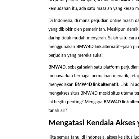
berputar penuh harapan, semua bisa diakses ha
kemudahan itu, ada satu masalah yang kerap 
Di Indonesia, di mana perjudian online masih 
yang diblokir oleh pemerintah. Meskipun demik
daring tidak mudah menyerah. Salah satu cara 
menggunakan
BMW4D link alternatif
—jalan pi
perjudian yang mereka sukai.
BMW4D
, sebagai salah satu platform perjudian
menawarkan berbagai permainan menarik, tetap
menyediakan
BMW4D link alternatif
. Link ini
mengakses situs BMW4D meski situs utama terh
ini begitu penting? Mengapa
BMW4D link altern
tanah air?
Mengatasi Kendala Akses 
Kita semua tahu, di Indonesia, akses ke situs ju