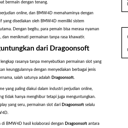
at bermain dengan tenang.
a perjudian online, dan BMW4D memahaminya dengan
natif yang disediakan oleh BMW4D memiliki sistem
 utama. Dengan begitu, para pemain bisa merasa nyaman
 dan menikmati permainan tanpa rasa khawatir.
untungkan dari Dragoonsoft
ak lengkap rasanya tanpa menyebutkan permainan slot yang
an keunggulannya dengan menyediakan berbagai jenis
ternama, salah satunya adalah
Dragoonsoft
.
 yang paling diakui dalam industri perjudian online,
ang tidak hanya menghibur tetapi juga menguntungkan.
ay yang seru, permainan slot dari
Dragoonsoft
selalu
MW4D.
n di BMW4D hasil kolaborasi dengan
Dragoonsoft
antara