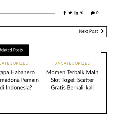
0
Next Post
Related Posts
CATEGORIZED
UNCATEGORIZED
apa Habanero
Momen Terbaik Main
rimadona Pemain
Slot Togel: Scatter
 di Indonesia?
Gratis Berkali-kali