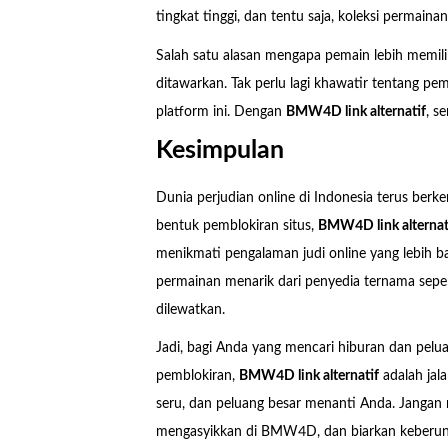
tingkat tinggi, dan tentu saja, koleksi permain
Salah satu alasan mengapa pemain lebih memi
ditawarkan. Tak perlu lagi khawatir tentang pe
platform ini. Dengan
BMW4D link alternatif
, s
Kesimpulan
Dunia perjudian online di Indonesia terus ber
bentuk pemblokiran situs,
BMW4D link alternat
menikmati pengalaman judi online yang lebih 
permainan menarik dari penyedia ternama sepe
dilewatkan.
Jadi, bagi Anda yang mencari hiburan dan pelu
pemblokiran,
BMW4D link alternatif
adalah jal
seru, dan peluang besar menanti Anda. Jangan r
mengasyikkan di BMW4D, dan biarkan keberun