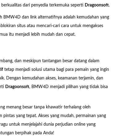
an berkualitas dari penyedia terkemuka seperti
Dragoonsoft
.
lih BMW4D dan link alternatifnya adalah kemudahan yang
mblokiran situs atau mencari-cari cara untuk mengakses
emua itu menjadi lebih mudah dan cepat.
kembang, dan meskipun tantangan besar datang dalam
if
tetap menjadi solusi utama bagi para pemain yang ingin
baik. Dengan kemudahan akses, keamanan terjamin, dan
rti
Dragoonsoft
, BMW4D menjadi pilihan yang tidak bisa
ang menang besar tanpa khawatir terhalang oleh
an pintas yang tepat. Akses yang mudah, permainan yang
agu untuk menjelajahi dunia perjudian online yang
tungan berpihak pada Anda!