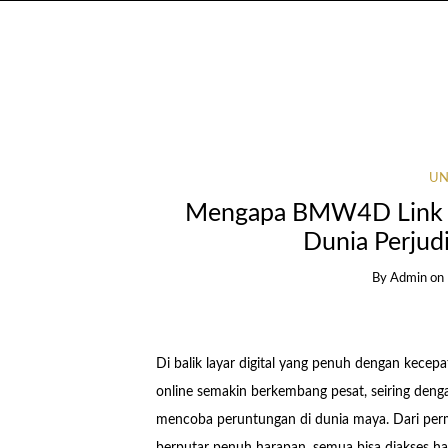
UN
Mengapa BMW4D Link Alt
Dunia Perjud
By
Admin
on
Di balik layar digital yang penuh dengan kece
online semakin berkembang pesat, seiring den
mencoba peruntungan di dunia maya. Dari perma