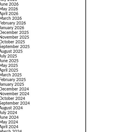
June 2026
May 2026
April 2026
March 2026
February 2026
January 2026
December 2025
November 2025
October 2025
September 2025
August 2025
July 2025
June 2025
May 2025
April 2025
March 2025
February 2025
January 2025
December 2024
November 2024
October 2024
September 2024
August 2024
July 2024
June 2024
May 2024
April 2024
March 2024