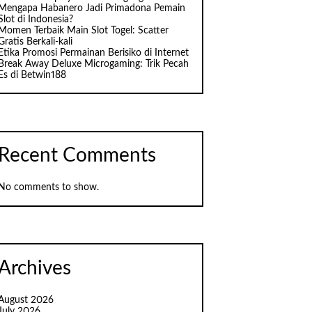
Mengapa Habanero Jadi Primadona Pemain
Slot di Indonesia?
Momen Terbaik Main Slot Togel: Scatter
Gratis Berkali-kali
Etika Promosi Permainan Berisiko di Internet
Break Away Deluxe Microgaming: Trik Pecah
Es di Betwin188
Recent Comments
No comments to show.
Archives
August 2026
July 2026