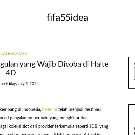
fifa55idea
CATEGORIZED
ggulan yang Wajib Dicoba di Halte
4D
on
Friday, July 5, 2024
rkembang di Indonesia,
halte 4d
telah menjadi destinasi
encari pengalaman bermain yang menghibur dan
ai koleksi slot dari provider terkemuka seperti JDB, yang