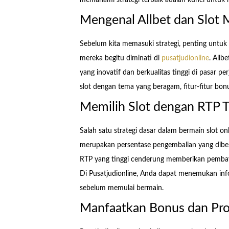
memahami strategi terbaik adalah kunci untuk
Mengenal Allbet dan Slot M
Sebelum kita memasuki strategi, penting untuk
mereka begitu diminati di
pusatjudionline
. Allb
yang inovatif dan berkualitas tinggi di pasar p
slot dengan tema yang beragam, fitur-fitur bon
Memilih Slot dengan RTP T
Salah satu strategi dasar dalam bermain slot o
merupakan persentase pengembalian yang diber
RTP yang tinggi cenderung memberikan pembaya
Di Pusatjudionline, Anda dapat menemukan info
sebelum memulai bermain.
Manfaatkan Bonus dan Pr