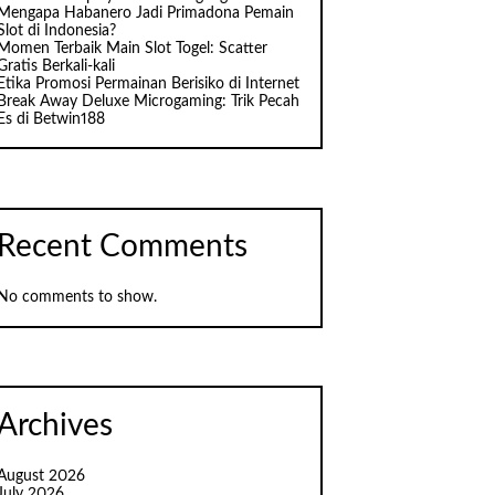
Mengapa Habanero Jadi Primadona Pemain
Slot di Indonesia?
Momen Terbaik Main Slot Togel: Scatter
Gratis Berkali-kali
Etika Promosi Permainan Berisiko di Internet
Break Away Deluxe Microgaming: Trik Pecah
Es di Betwin188
Recent Comments
No comments to show.
Archives
August 2026
July 2026