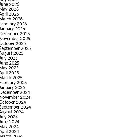
June 2026
May 2026
April 2026
March 2026
February 2026
January 2026
December 2025
November 2025
October 2025
September 2025
August 2025
July 2025
June 2025
May 2025
April 2025
March 2025
February 2025
January 2025
December 2024
November 2024
October 2024
September 2024
August 2024
July 2024
June 2024
May 2024
April 2024
March 2024