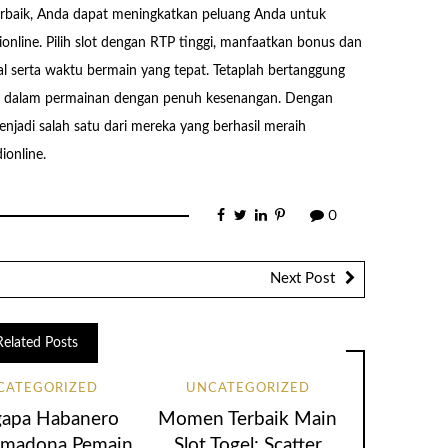
baik, Anda dapat meningkatkan peluang Anda untuk
ionline. Pilih slot dengan RTP tinggi, manfaatkan bonus dan
l serta waktu bermain yang tepat. Tetaplah bertanggung
n dalam permainan dengan penuh kesenangan. Dengan
njadi salah satu dari mereka yang berhasil meraih
ionline.
0
Next Post
Related Posts
CATEGORIZED
UNCATEGORIZED
apa Habanero
Momen Terbaik Main
rimadona Pemain
Slot Togel: Scatter