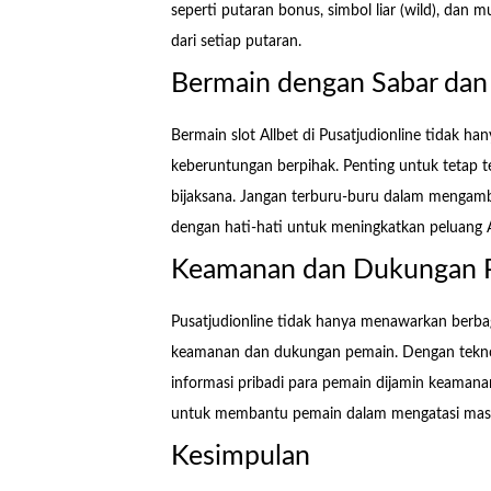
seperti putaran bonus, simbol liar (wild), dan 
dari setiap putaran.
Bermain dengan Sabar dan 
Bermain slot Allbet di Pusatjudionline tidak 
keberuntungan berpihak. Penting untuk tetap 
bijaksana. Jangan terburu-buru dalam mengamb
dengan hati-hati untuk meningkatkan peluang A
Keamanan dan Dukungan 
Pusatjudionline tidak hanya menawarkan berba
keamanan dan dukungan pemain. Dengan teknolo
informasi pribadi para pemain dijamin keamana
untuk membantu pemain dalam mengatasi masal
Kesimpulan