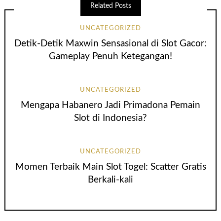
Related Posts
UNCATEGORIZED
Detik-Detik Maxwin Sensasional di Slot Gacor:
Gameplay Penuh Ketegangan!
UNCATEGORIZED
Mengapa Habanero Jadi Primadona Pemain
Slot di Indonesia?
UNCATEGORIZED
Momen Terbaik Main Slot Togel: Scatter Gratis
Berkali-kali