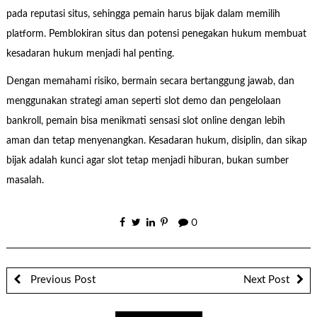
pada reputasi situs, sehingga pemain harus bijak dalam memilih
platform. Pemblokiran situs dan potensi penegakan hukum membuat
kesadaran hukum menjadi hal penting.
Dengan memahami risiko, bermain secara bertanggung jawab, dan
menggunakan strategi aman seperti slot demo dan pengelolaan
bankroll, pemain bisa menikmati sensasi slot online dengan lebih
aman dan tetap menyenangkan. Kesadaran hukum, disiplin, dan sikap
bijak adalah kunci agar slot tetap menjadi hiburan, bukan sumber
masalah.
0
Previous Post
Next Post