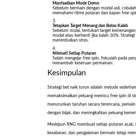
Manfaatkan Mode Demo
Sebelum bermain dengan modal asli, cobalah 
memahami ritme putaran dan kapan free spin
Tetapkan Target Menang dan Batas Kalah
Sebelum mulai, tentukan target kemenangan 
modal atau berhenti jika kalah 30%. Strate
menimbulkan stres.
Nikmati Setiap Putaran
Selain mengejar free spin, fokuslah pada pen
menambah keseruan permainan.
Kesimpulan
Strategi bet naik turun adalah metode sederha
memaksimalkan peluang memicu free spin di sl
menurunkan taruhan secara terencana, pemain
dengan bijak, dan meningkatkan peluang keme
Meskipun RNG membuat setiap putaran acak, st
kesabaran, dan pengalaman bermain tetap meny