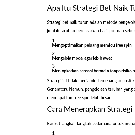
Apa Itu Strategi Bet Naik 
Strategi bet naik turun adalah metode pengelo
jumlah taruhan berdasarkan hasil putaran sebe
Mengoptimalkan peluang memicu free spin
Mengelola modal agar lebih awet
Meningkatkan sensasi bermain tanpa risiko b
Strategi ini tidak menjamin kemenangan past
Generator). Namun, pengelolaan taruhan yang 
mendapatkan free spin lebih besar.
Cara Menerapkan Strategi 
Berikut langkah-langkah sederhana untuk menera