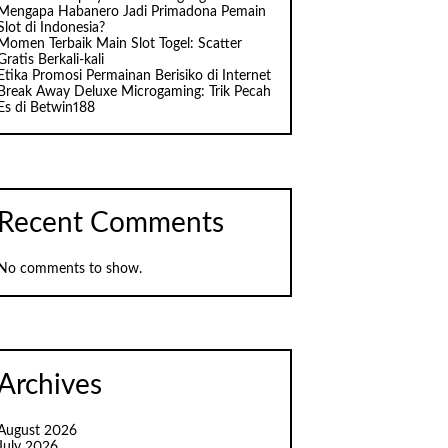
Mengapa Habanero Jadi Primadona Pemain
Slot di Indonesia?
Momen Terbaik Main Slot Togel: Scatter
Gratis Berkali-kali
Etika Promosi Permainan Berisiko di Internet
Break Away Deluxe Microgaming: Trik Pecah
Es di Betwin188
Recent Comments
No comments to show.
Archives
August 2026
July 2026