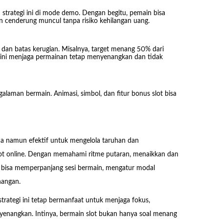
strategi ini di mode demo. Dengan begitu, pemain bisa
 cenderung muncul tanpa risiko kehilangan uang.
dan batas kerugian. Misalnya, target menang 50% dari
gi ini menjaga permainan tetap menyenangkan dan tidak
galaman bermain. Animasi, simbol, dan fitur bonus slot bisa
na namun efektif untuk mengelola taruhan dan
ot online. Dengan memahami ritme putaran, menaikkan dan
 bisa memperpanjang sesi bermain, mengatur modal
nangan.
rategi ini tetap bermanfaat untuk menjaga fokus,
enangkan. Intinya, bermain slot bukan hanya soal menang