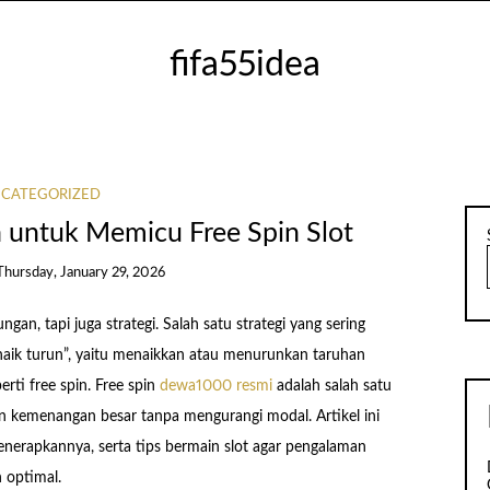
fifa55idea
CATEGORIZED
n untuk Memicu Free Spin Slot
Thursday, January 29, 2026
an, tapi juga strategi. Salah satu strategi yang sering
 naik turun”, yaitu menaikkan atau menurunkan taruhan
rti free spin. Free spin
dewa1000 resmi
adalah salah satu
n kemenangan besar tanpa mengurangi modal. Artikel ini
enerapkannya, serta tips bermain slot agar pengalaman
 optimal.