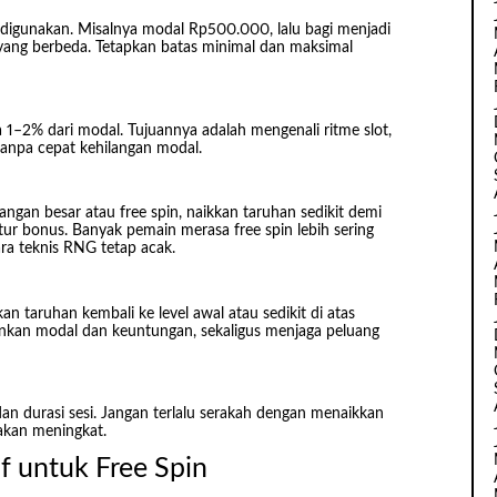
digunakan. Misalnya modal Rp500.000, lalu bagi menjadi
yang berbeda. Tetapkan batas minimal dan maksimal
a 1–2% dari modal. Tujuannya adalah mengenali ritme slot,
tanpa cepat kehilangan modal.
ngan besar atau free spin, naikkan taruhan sedikit demi
 fitur bonus. Banyak pemain merasa free spin lebih sering
ra teknis RNG tetap acak.
kan taruhan kembali ke level awal atau sedikit di atas
ankan modal dan keuntungan, sekaligus menjaga peluang
 dan durasi sesi. Jangan terlalu serakah dengan menaikkan
 akan meningkat.
if untuk Free Spin