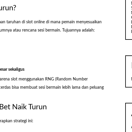
Turun?
laan taruhan di slot online di mana pemain menyesuaikan
lumnya atau rencana sesi bermain. Tujuannya adalah:
esar sekaligus
i karena slot menggunakan RNG (Random Number
cerdas bisa membuat sesi bermain lebih lama dan peluang
Bet Naik Turun
pkan strategi ini: