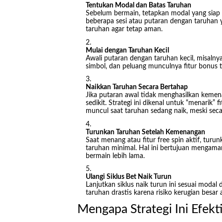
Tentukan Modal dan Batas Taruhan
Sebelum bermain, tetapkan modal yang siap 
beberapa sesi atau putaran dengan taruhan 
taruhan agar tetap aman.
Mulai dengan Taruhan Kecil
Awali putaran dengan taruhan kecil, misalny
simbol, dan peluang munculnya fitur bonus 
Naikkan Taruhan Secara Bertahap
Jika putaran awal tidak menghasilkan kemena
sedikit. Strategi ini dikenal untuk “menarik”
muncul saat taruhan sedang naik, meski seca
Turunkan Taruhan Setelah Kemenangan
Saat menang atau fitur free spin aktif, turun
taruhan minimal. Hal ini bertujuan mengam
bermain lebih lama.
Ulangi Siklus Bet Naik Turun
Lanjutkan siklus naik turun ini sesuai modal
taruhan drastis karena risiko kerugian besar
Mengapa Strategi Ini Efekt