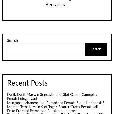
Berkali-kali
Search
Search
Recent Posts
Detik-Detik Maxwin Sensasional di Slot Gacor: Gameplay
Penuh Ketegangan!
Mengapa Habanero Jadi Primadona Pemain Slot di Indonesia?
Momen Terbaik Main Slot Togel: Scatter Gratis Berkali-kali
Etika Promosi Permainan Berisiko di Internet