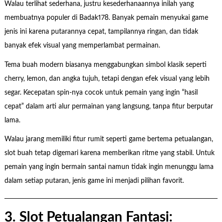
Walau terlihat sederhana, justru kesederhanaannya inilah yang
membuatnya populer di Badak178. Banyak pemain menyukai game
jenis ini karena putarannya cepat, tampilannya ringan, dan tidak
banyak efek visual yang memperlambat permainan.
Tema buah modern biasanya menggabungkan simbol klasik seperti
cherry, lemon, dan angka tujuh, tetapi dengan efek visual yang lebih
segar. Kecepatan spin-nya cocok untuk pemain yang ingin “hasil
cepat” dalam arti alur permainan yang langsung, tanpa fitur berputar
lama.
Walau jarang memiliki fitur rumit seperti game bertema petualangan,
slot buah tetap digemari karena memberikan ritme yang stabil. Untuk
pemain yang ingin bermain santai namun tidak ingin menunggu lama
dalam setiap putaran, jenis game ini menjadi pilihan favorit.
3. Slot Petualangan Fantasi: