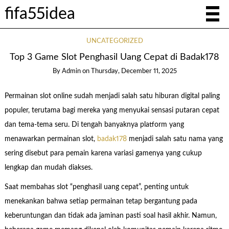
fifa55idea
UNCATEGORIZED
Top 3 Game Slot Penghasil Uang Cepat di Badak178
By
Admin
on
Thursday, December 11, 2025
Permainan slot online sudah menjadi salah satu hiburan digital paling
populer, terutama bagi mereka yang menyukai sensasi putaran cepat
dan tema-tema seru. Di tengah banyaknya platform yang
menawarkan permainan slot,
badak178
menjadi salah satu nama yang
sering disebut para pemain karena variasi gamenya yang cukup
lengkap dan mudah diakses.
Saat membahas slot “penghasil uang cepat”, penting untuk
menekankan bahwa setiap permainan tetap bergantung pada
keberuntungan dan tidak ada jaminan pasti soal hasil akhir. Namun,