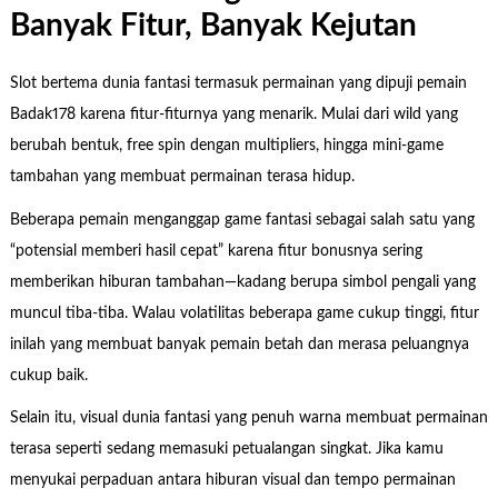
Banyak Fitur, Banyak Kejutan
Slot bertema dunia fantasi termasuk permainan yang dipuji pemain
Badak178 karena fitur-fiturnya yang menarik. Mulai dari wild yang
berubah bentuk, free spin dengan multipliers, hingga mini-game
tambahan yang membuat permainan terasa hidup.
Beberapa pemain menganggap game fantasi sebagai salah satu yang
“potensial memberi hasil cepat” karena fitur bonusnya sering
memberikan hiburan tambahan—kadang berupa simbol pengali yang
muncul tiba-tiba. Walau volatilitas beberapa game cukup tinggi, fitur
inilah yang membuat banyak pemain betah dan merasa peluangnya
cukup baik.
Selain itu, visual dunia fantasi yang penuh warna membuat permainan
terasa seperti sedang memasuki petualangan singkat. Jika kamu
menyukai perpaduan antara hiburan visual dan tempo permainan