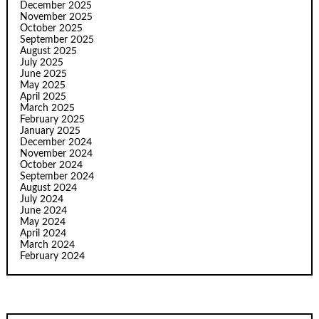
December 2025
November 2025
October 2025
September 2025
August 2025
July 2025
June 2025
May 2025
April 2025
March 2025
February 2025
January 2025
December 2024
November 2024
October 2024
September 2024
August 2024
July 2024
June 2024
May 2024
April 2024
March 2024
February 2024